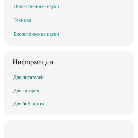
Общественные науки
Техника
Биологические науки
Информация
Для читателей
Для авторов
Для библиотек