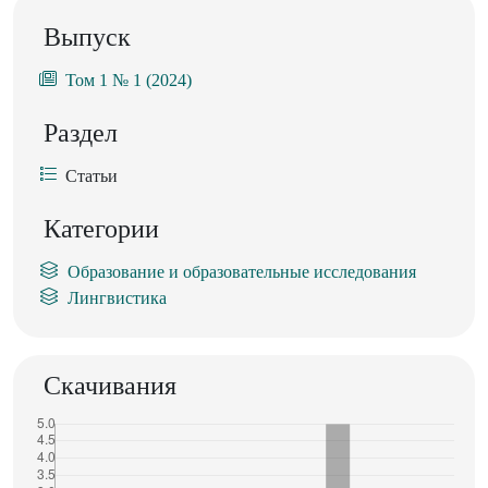
Выпуск
Том 1 № 1 (2024)
Раздел
Статьи
Категории
Образование и образовательные исследования
Лингвистика
Скачивания