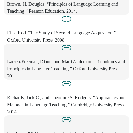
Brown, H. Douglas. “Principles of Language Learning and
Teaching.” Pearson Education, 2014.
Ellis, Rod. “The Study of Second Language Acquisition.”
Oxford University Press, 2008.
Larsen-Freeman, Diane, and Marti Anderson. “Techniques and
Principles in Language Teaching.” Oxford University Press,
2011.
Richards, Jack C., and Theodore S. Rodgers. “Approaches and
Methods in Language Teaching.” Cambridge University Press,
2014.