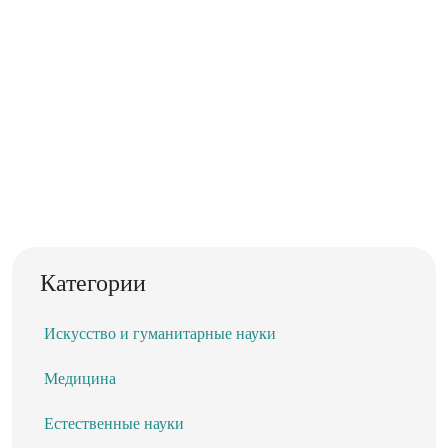
Категории
Искусство и гуманитарные науки
Медицина
Естественные науки