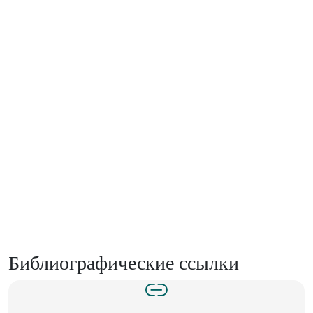
Библиографические ссылки