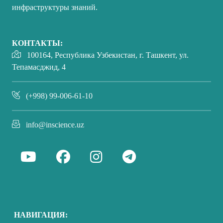
инфраструктуры знаний.
КОНТАКТЫ:
100164, Республика Узбекистан, г. Ташкент, ул.
Тепамасджид, 4
(+998) 99-006-61-10
info@inscience.uz
НАВИГАЦИЯ: