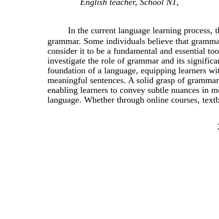
English teacher, School N1,
In the current language learning process, 
grammar. Some individuals believe that grammar i
consider it to be a fundamental and essential to
investigate the role of grammar and its signific
foundation of a language, equipping learners wit
meaningful sentences. A solid grasp of grammar 
enabling learners to convey subtle nuances in 
language. Whether through online courses, text