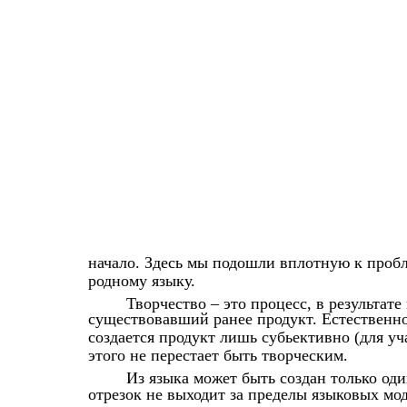
начало. Здесь мы подошли вплотную к пробл
родному языку.
Творчество – это процесс, в результате
существовавший ранее продукт. Естественно
создается продукт лишь субьективно (для уч
этого не перестает быть творческим.
Из языка может быть создан только оди
отрезок не выходит за пределы языковых мод