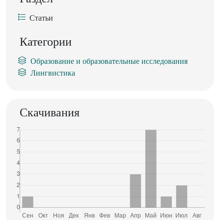
Статьи
Категории
Образование и образовательные исследования
Лингвистика
Скачивания