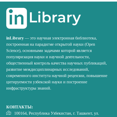
inLibrary
— это научная электронная библиотека,
построенная на парадигме открытой науки (Open
Science), основными задачами которой является
популяризация науки и научной деятельности,
общественный контроль качества научных публикаций,
развитие междисциплинарных исследований,
современного института научной рецензии, повышение
цитируемости узбекской науки и построение
инфраструктуры знаний.
КОНТАКТЫ:
100164, Республика Узбекистан, г. Ташкент, ул.