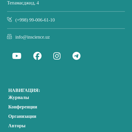
Тепамасджид, 4
(+998) 99-006-61-10
info@inscience.uz
НАВИГАЦИЯ:
Журналы
Конференции
Организации
Авторы