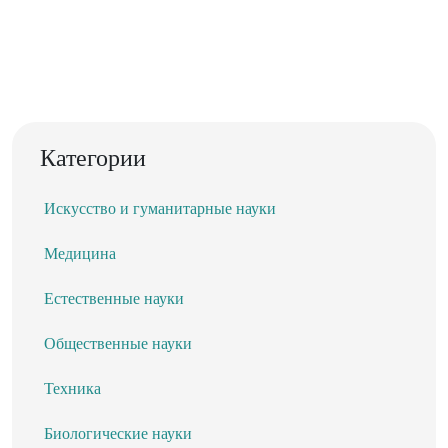
Категории
Искусство и гуманитарные науки
Медицина
Естественные науки
Общественные науки
Техника
Биологические науки