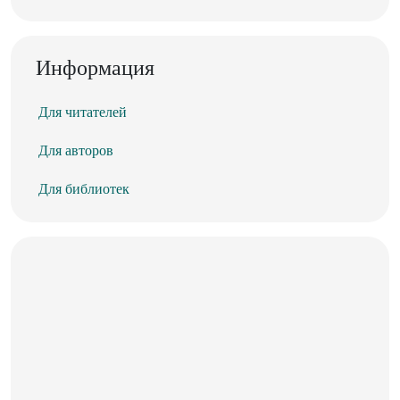
Информация
Для читателей
Для авторов
Для библиотек