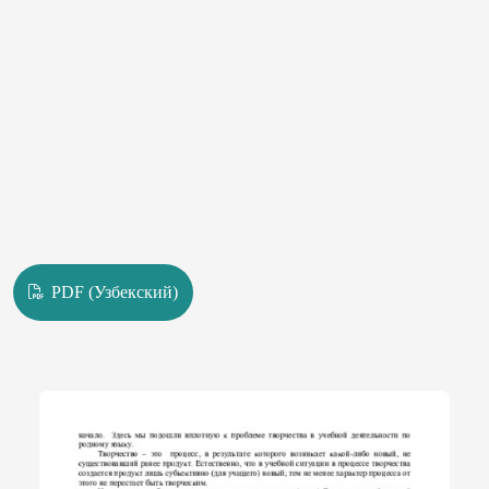
PDF (Узбекский)