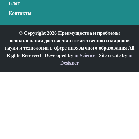
Блог
Контакты
© Copyright 2026 Преимущества и проблемы
использования достижений отечественной и мировой
науки и технологии в сфере иноязычного образования All
Rights Reserved | Developed by
in Science
| Site create by
in
Designer