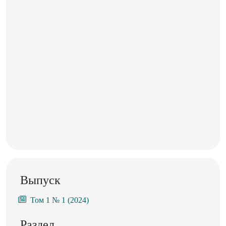
Выпуск
Том 1 № 1 (2024)
Раздел