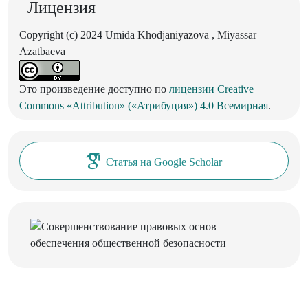
Лицензия
Copyright (c) 2024 Umida Khodjaniyazova , Miyassar
Azatbaeva
Это произведение доступно по
лицензии Creative
Commons «Attribution» («Атрибуция») 4.0 Всемирная
.
Статья на Google Scholar