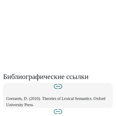
Библиографические ссылки
Geeraerts, D. (2010). Theories of Lexical Semantics. Oxford
University Press.