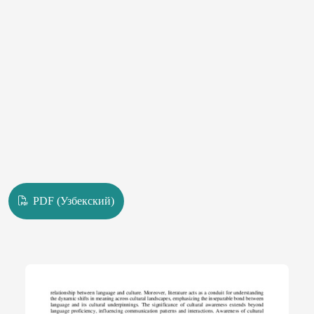
PDF (Узбекский)