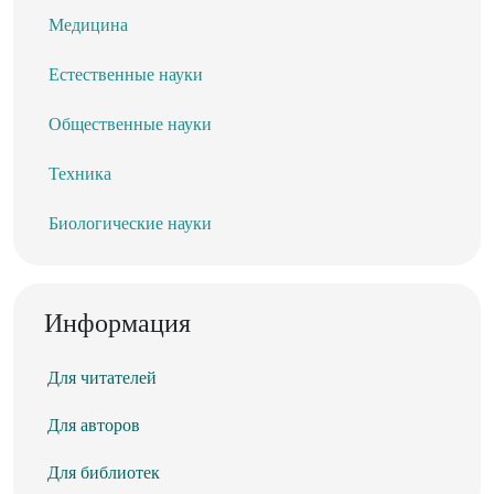
Медицина
Естественные науки
Общественные науки
Техника
Биологические науки
Информация
Для читателей
Для авторов
Для библиотек