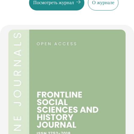
Посмотреть журнал
О журнале