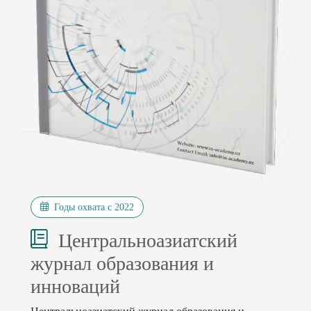
Годы охвата с 2022
Центральноазиатский
журнал образования и
инноваций