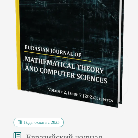
Годы охвата с 2023
Евразийский журнал