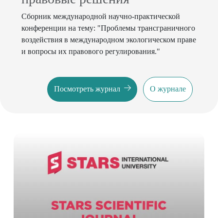
Сборник международной научно-практической
конференции на тему: "Проблемы трансграничного
воздействия в международном экологическом праве
и вопросы их правового регулирования."
Посмотреть журнал
О журнале