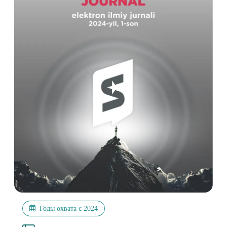
Годы охвата с 2024