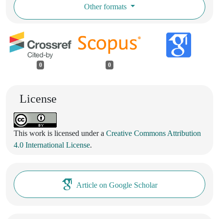
Other formats
0
0
License
This work is licensed under a
Creative Commons Attribution
4.0 International License
.
Article on Google Scholar