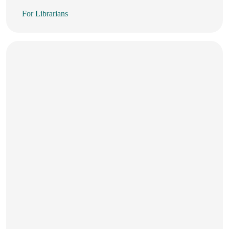
For Librarians