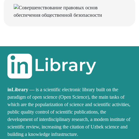
inLibrary
— is a scientific electronic library built on the
paradigm of open science (Open Science), the main tasks of
which are the popularization of science and scientific activities,
public quality control of scientific publications, the
development of interdisciplinary research, a modern institute of
scientific review, increasing the citation of Uzbek science and
building a knowledge infrastructure.