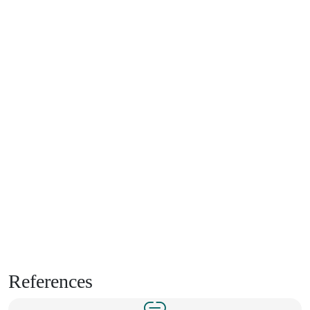
References