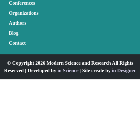
Conferences
Organizations
Authors
Blog
Contact
© Copyright 2026 Modern Science and Research All Rights
Reserved | Developed by
in Science
| Site create by
in Designer