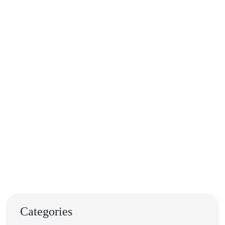
Categories