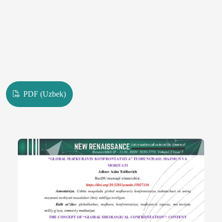
PDF (Uzbek)