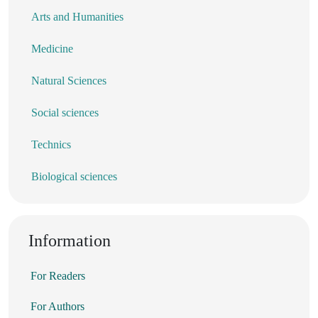
Arts and Humanities
Medicine
Natural Sciences
Social sciences
Technics
Biological sciences
Information
For Readers
For Authors