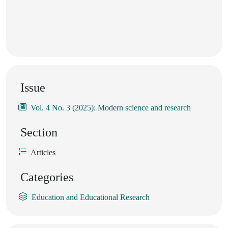
Issue
Vol. 4 No. 3 (2025): Modern science and research
Section
Articles
Categories
Education and Educational Research