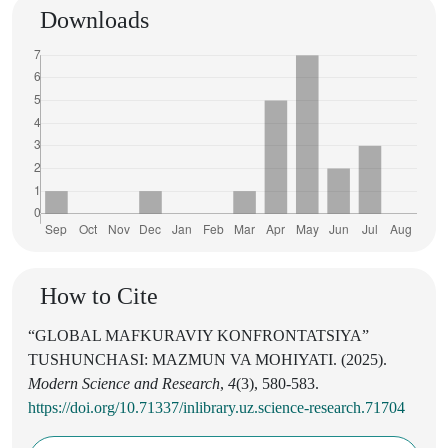
Downloads
How to Cite
“GLOBAL MAFKURAVIY KONFRONTATSIYA”
TUSHUNCHASI: MAZMUN VA MOHIYATI. (2025).
Modern Science and Research
,
4
(3), 580-583.
https://doi.org/10.71337/inlibrary.uz.science-research.71704