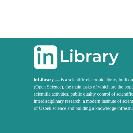
inLibrary
— is a scientific electronic library built 
(Open Science), the main tasks of which are the popu
scientific activities, public quality control of scienti
interdisciplinary research, a modern institute of scient
of Uzbek science and building a knowledge infrastru