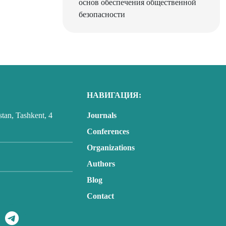
НАВИГАЦИЯ:
tan, Tashkent, 4
Journals
Conferences
Organizations
Authors
Blog
Contact