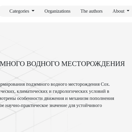
Categories
Organizations
The authors
About
ЕМНОГО ВОДНОГО МЕСТОРОЖДЕНИЯ
ормирования подземного водного месторождения Сох.
ческих, климатических и гидрологических условий в
смотрены особенности движения и механизм пополнения
ое научно-практическое значение для устойчивого