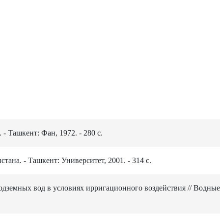
 Ташкент: Фан, 1972. - 280 с.
ана. - Ташкент: Университет, 2001. - 314 с.
подземных вод в условиях ирригационного воздействия // Водные 