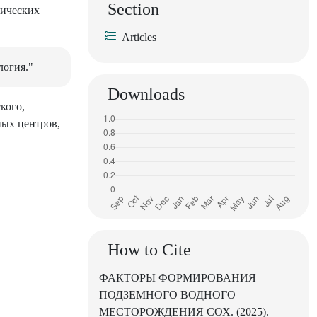
Section
гических
Articles
логия."
Downloads
кого,
ых центров,
How to Cite
ФАКТОРЫ ФОРМИРОВАНИЯ
ПОДЗЕМНОГО ВОДНОГО
МЕСТОРОЖДЕНИЯ СОХ. (2025).