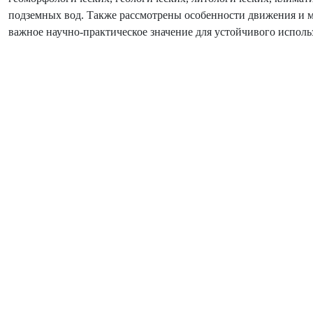
подземных вод. Также рассмотрены особенности движения и 
важное научно-практическое значение для устойчивого исполь