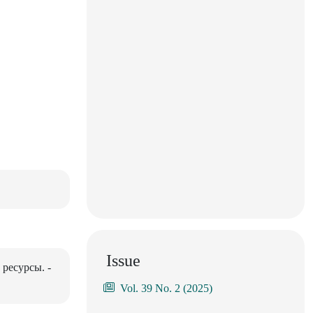
Issue
ресурсы. -
Vol. 39 No. 2 (2025)