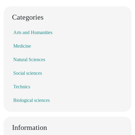
Categories
Arts and Humanities
Medicine
Natural Sciences
Social sciences
Technics
Biological sciences
Information