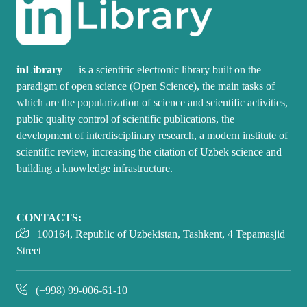
inLibrary
— is a scientific electronic library built on the
paradigm of open science (Open Science), the main tasks of
which are the popularization of science and scientific activities,
public quality control of scientific publications, the
development of interdisciplinary research, a modern institute of
scientific review, increasing the citation of Uzbek science and
building a knowledge infrastructure.
CONTACTS:
100164, Republic of Uzbekistan, Tashkent, 4 Tepamasjid
Street
(+998) 99-006-61-10