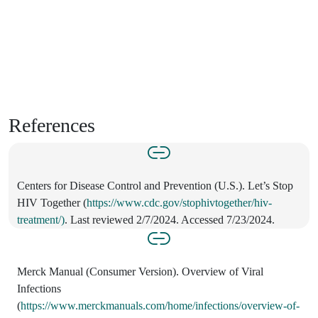
References
Centers for Disease Control and Prevention (U.S.). Let’s Stop
HIV Together (
https://www.cdc.gov/stophivtogether/hiv-
treatment/)
. Last reviewed 2/7/2024. Accessed 7/23/2024.
Merck Manual (Consumer Version). Overview of Viral
Infections
(
https://www.merckmanuals.com/home/infections/overview-of-