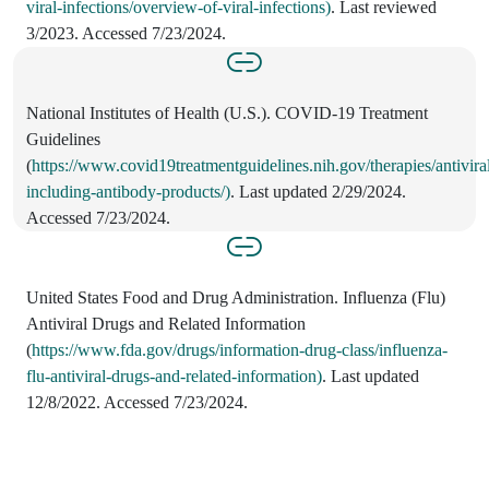
viral-infections/overview-of-viral-infections)
. Last reviewed
3/2023. Accessed 7/23/2024.
National Institutes of Health (U.S.). COVID-19 Treatment
Guidelines
(
https://www.covid19treatmentguidelines.nih.gov/therapies/antivira
including-antibody-products/)
. Last updated 2/29/2024.
Accessed 7/23/2024.
United States Food and Drug Administration. Influenza (Flu)
Antiviral Drugs and Related Information
(
https://www.fda.gov/drugs/information-drug-class/influenza-
flu-antiviral-drugs-and-related-information)
. Last updated
12/8/2022. Accessed 7/23/2024.