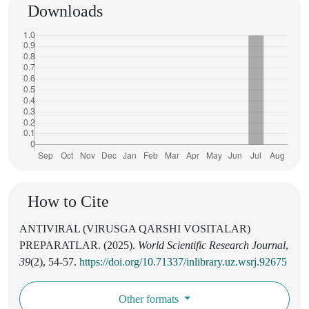
Downloads
How to Cite
ANTIVIRAL (VIRUSGA QARSHI VOSITALAR)
PREPARATLAR. (2025).
World Scientific Research Journal
,
39
(2), 54-57.
https://doi.org/10.71337/inlibrary.uz.wsrj.92675
Other formats