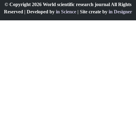
© Copyright 2026 World scientific research journal All Rights
Reserved | Developed by
in Science
| Site create by
in Designer