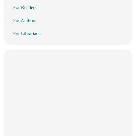
For Readers
For Authors
For Librarians