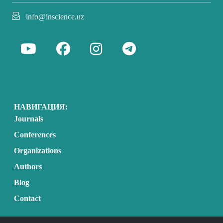
info@inscience.uz
НАВИГАЦИЯ:
Journals
Conferences
Organizations
Authors
Blog
Contact