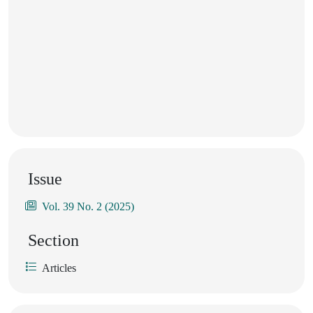
Issue
Vol. 39 No. 2 (2025)
Section
Articles