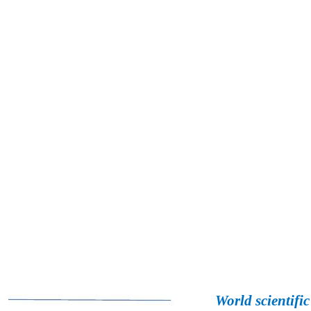
World scientifi