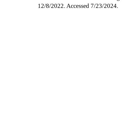
12/8/2022. Accessed 7/23/2024.