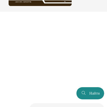
Найти