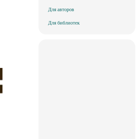
Для авторов
Для библиотек