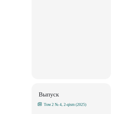
Выпуск
Том 2 № 4, 2-qism (2025)