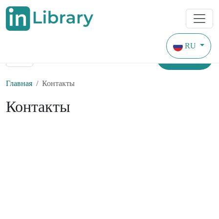
RU
Найти
Главная
Контакты
Контакты