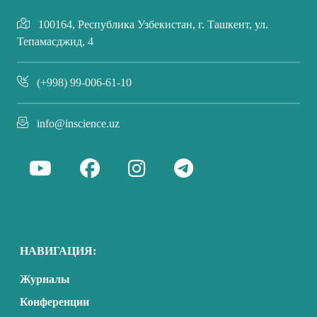
100164, Республика Узбекистан, г. Ташкент, ул.
Тепамасджид, 4
(+998) 99-006-61-10
info@inscience.uz
НАВИГАЦИЯ:
Журналы
Конференции