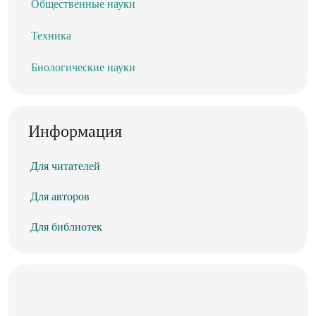
Общественные науки
Техника
Биологические науки
Информация
Для читателей
Для авторов
Для библиотек