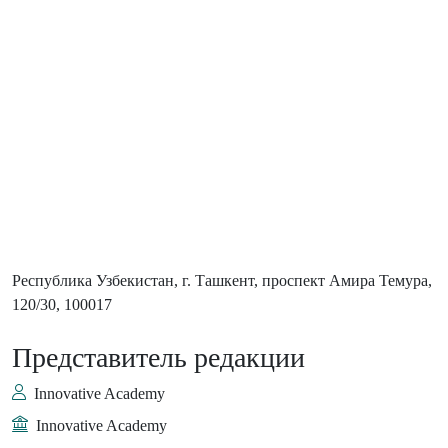
Республика Узбекистан, г. Ташкент, проспект Амира Темура,
120/30, 100017
Представитель редакции
Innovative Academy
Innovative Academy