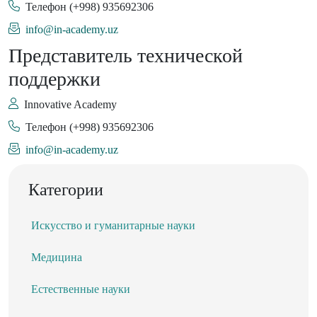
Телефон
(+998) 935692306
info@in-academy.uz
Представитель технической
поддержки
Innovative Academy
Телефон
(+998) 935692306
info@in-academy.uz
Категории
Искусство и гуманитарные науки
Медицина
Естественные науки