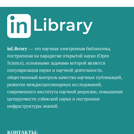
inLibrary
— это научная электронная библиотека,
построенная на парадигме открытой науки (Open
Science), основными задачами которой является
популяризация науки и научной деятельности,
общественный контроль качества научных публикаций,
развитие междисциплинарных исследований,
современного института научной рецензии, повышение
цитируемости узбекской науки и построение
инфраструктуры знаний.
КОНТАКТЫ: