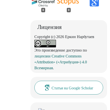
0
0
Лицензия
Copyright (c) 2026 Еркин Нарбутаев
Это произведение доступно по
лицензии Creative Commons
«Attribution» («Атрибуция») 4.0
Всемирная
.
Статья на Google Scholar