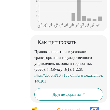
Как цитировать
Правовая политика в условиях
трансформации государственного
управления: вызовы и горизонты.
(2026).
in Library
,
1
(1), 1-228.
https://doi.org/10.71337/inlibrary.uz.archive.
140201
Другие форматы