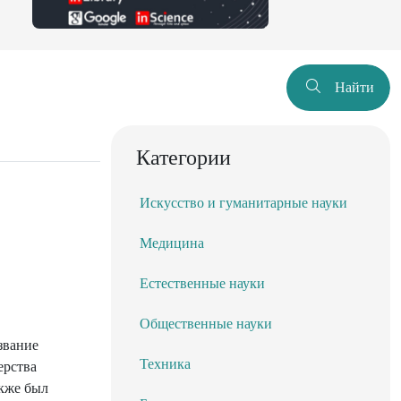
Найти
Категории
Искусство и гуманитарные науки
Медицина
Естественные науки
Общественные науки
звание
Техника
ерства
акже был