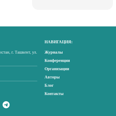
НАВИГАЦИЯ:
тан, г. Ташкент, ул.
Журналы
Конференции
Организации
Авторы
Блог
Контакты