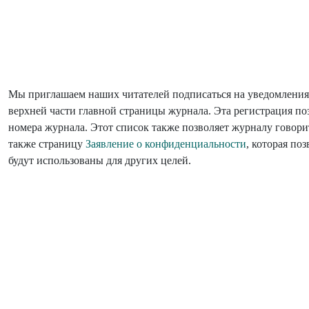
Мы приглашаем наших читателей подписаться на уведомления
верхней части главной страницы журнала. Эта регистрация п
номера журнала. Этот список также позволяет журналу говори
также страницу
Заявление о конфиденциальности
, которая по
будут использованы для других целей.