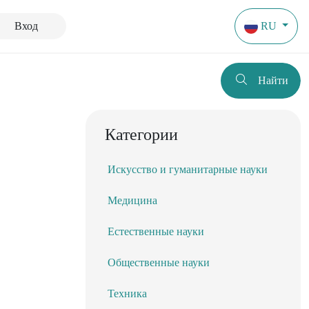
Вход
RU
Найти
Категории
Искусство и гуманитарные науки
Медицина
Естественные науки
Общественные науки
Техника