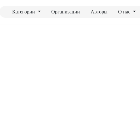
Категории
Организации
Авторы
О нас