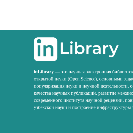
inLibrary
— это научная электронная библиотек
открытой науки (Open Science), основными зада
популяризация науки и научной деятельности, 
качества научных публикаций, развитие межди
современного института научной рецензии, по
узбекской науки и построение инфраструктуры 