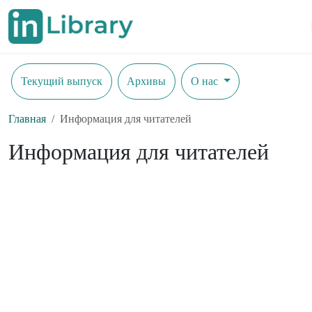
Текущий выпуск
Архивы
О нас
Главная
Информация для читателей
Информация для читателей