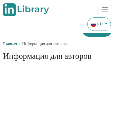
RU
Найти
Главная
Информация для авторов
Информация для авторов