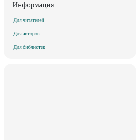
Информация
Для читателей
Для авторов
Для библиотек