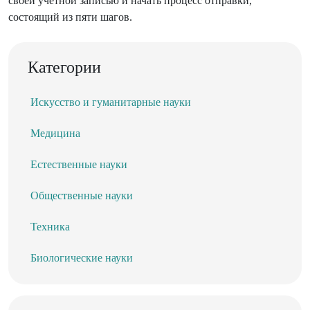
своей учетной записью и начать процесс отправки,
состоящий из пяти шагов.
Категории
Искусство и гуманитарные науки
Медицина
Естественные науки
Общественные науки
Техника
Биологические науки