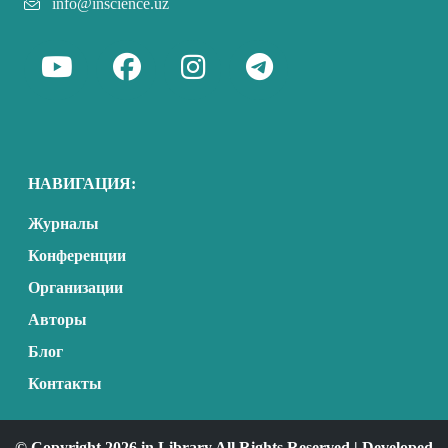
info@inscience.uz
НАВИГАЦИЯ:
Журналы
Конференции
Организации
Авторы
Блог
Контакты
© Copyright 2026 in Library All Rights Reserved | Developed