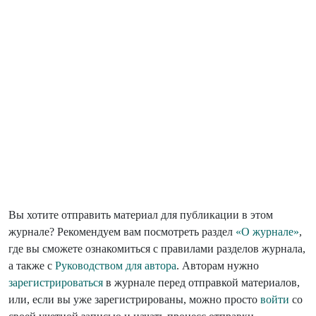
Вы хотите отправить материал для публикации в этом
журнале? Рекомендуем вам посмотреть раздел
«О журнале»
,
где вы сможете ознакомиться с правилами разделов журнала,
а также с
Руководством для автора
. Авторам нужно
зарегистрироваться
в журнале перед отправкой материалов,
или, если вы уже зарегистрированы, можно просто
войти
со