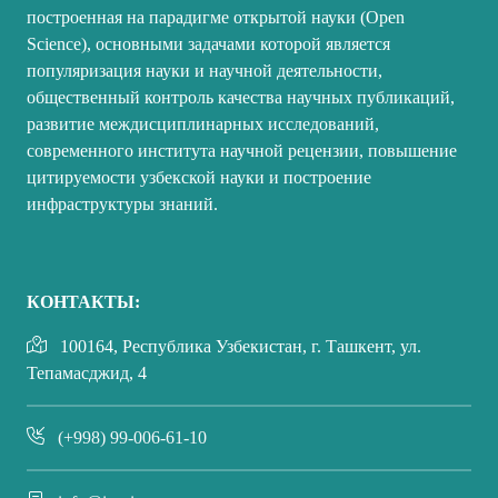
построенная на парадигме открытой науки (Open
Science), основными задачами которой является
популяризация науки и научной деятельности,
общественный контроль качества научных публикаций,
развитие междисциплинарных исследований,
современного института научной рецензии, повышение
цитируемости узбекской науки и построение
инфраструктуры знаний.
КОНТАКТЫ:
100164, Республика Узбекистан, г. Ташкент, ул.
Тепамасджид, 4
(+998) 99-006-61-10