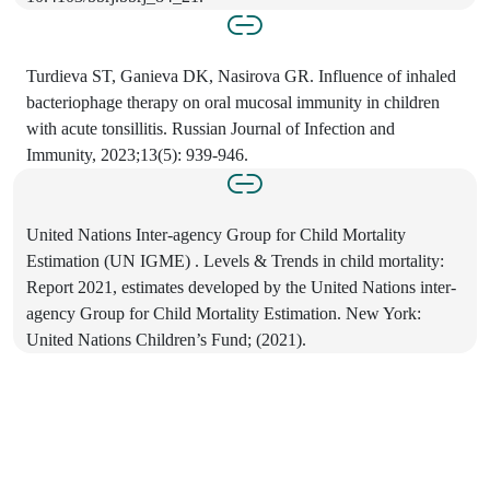
Turdieva ST, Ganieva DK, Nasirova GR. Influence of inhaled
bacteriophage therapy on oral mucosal immunity in children
with acute tonsillitis. Russian Journal of Infection and
Immunity, 2023;13(5): 939-946.
United Nations Inter-agency Group for Child Mortality
Estimation (UN IGME) . Levels & Trends in child mortality:
Report 2021, estimates developed by the United Nations inter-
agency Group for Child Mortality Estimation. New York:
United Nations Children’s Fund; (2021).