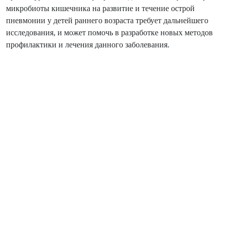
микробиоты кишечника на развитие и течение острой
пневмонии у детей раннего возраста требует дальнейшего
исследования, и может помочь в разработке новых методов
профилактики и лечения данного заболевания.