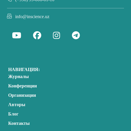
info@inscience.uz
НАВИГАЦИЯ:
Журналы
Конференции
Организации
Авторы
Блог
Контакты