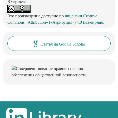
Юлдашева
Это произведение доступно по
лицензии Creative
Commons «Attribution» («Атрибуция») 4.0 Всемирная
.
Статья на Google Scholar