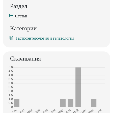
Раздел
Статьи
Категории
Гастроэнтерология и гепатология
Скачивания