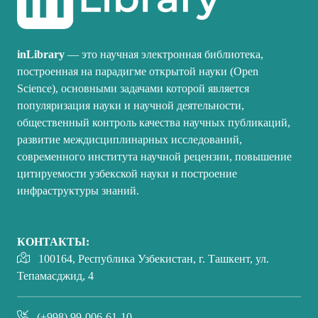
inLibrary
— это научная электронная библиотека,
построенная на парадигме открытой науки (Open
Science), основными задачами которой является
популяризация науки и научной деятельности,
общественный контроль качества научных публикаций,
развитие междисциплинарных исследований,
современного института научной рецензии, повышение
цитируемости узбекской науки и построение
инфраструктуры знаний.
КОНТАКТЫ:
100164, Республика Узбекистан, г. Ташкент, ул.
Тепамасджид, 4
(+998) 99-006-61-10