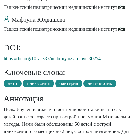
Ташкентский педиатрический медицинский институт
Мафтуна Юлдашева
Ташкентский педиатрический медицинский институт
DOI:
https://doi.org/10.71337/inlibrary.uz.archive.30254
Ключевые слова:
дети
пневмония
бактерия
антибиотик
Аннотация
Цель. Изучение изменчивости микробиота кишечника у
детей раннего возраста при острой пневмонии Материалы и
методы. Нами были обследованы 50 детей с острой
пневмоний от 6 месяцев до 2 лет, с острой пневмонией. Для