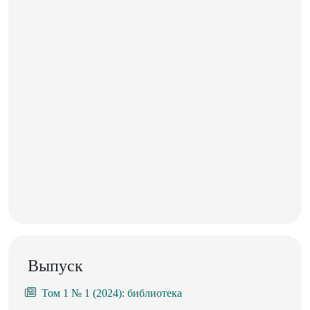
Выпуск
Том 1 № 1 (2024): библиотека