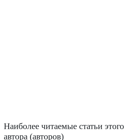
Наиболее читаемые статьи этого
автора (авторов)