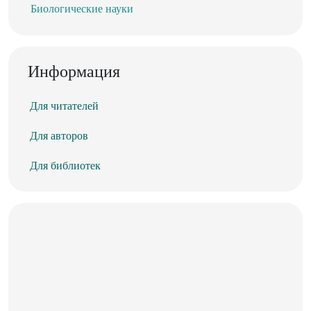
Биологические науки
Информация
Для читателей
Для авторов
Для библиотек