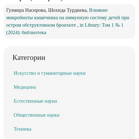
Гулмира Насирова, Шохида Турдиева,
Влияние
микробиоты кишечника на иммунную систему детей при
остром обструктивном бронхите
,
in Library: Том 1 № 1
(2024): библиотека
Категории
Искусство и гуманитарные науки
Медицина
Естественные науки
Общественные науки
Техника