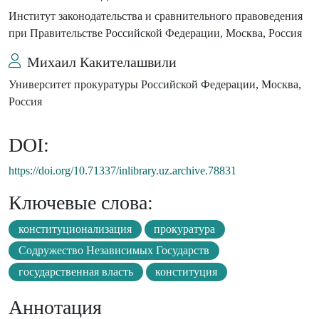
Институт законодательства и сравнительного правоведения
при Правительстве Российской Федерации, Москва, Россия
Михаил Какителашвили
Университет прокуратуры Российской Федерации, Москва,
Россия
DOI:
https://doi.org/10.71337/inlibrary.uz.archive.78831
Ключевые слова:
конституционализация
прокуратура
Содружество Независимых Государств
государственная власть
конституция
Аннотация