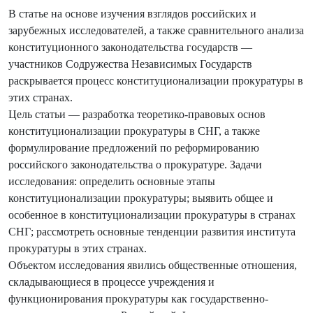
В статье на основе изучения взглядов российских и
зарубежных исследователей, а также сравнительного анализа
конституционного законодательства государств —
участников Содружества Независимых Государств
раскрывается процесс конституционализации прокуратуры в
этих странах.
Цель статьи — разработка теоретико-правовых основ
конституционализации прокуратуры в СНГ, а также
формулирование предложений по реформированию
российского законодательства о прокуратуре. Задачи
исследования: определить основные этапы
конституционализации прокуратуры; выявить общее и
особенное в конституционализации прокуратуры в странах
СНГ; рассмотреть основные тенденции развития института
прокуратуры в этих странах.
Объектом исследования явились общественные отношения,
складывающиеся в процессе учреждения и
функционирования прокуратуры как государственно-