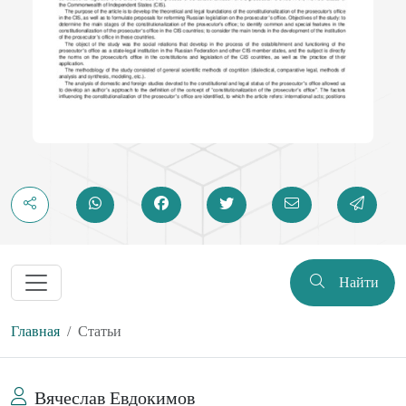
Найти
Главная
Статьи
Вячеслав Евдокимов