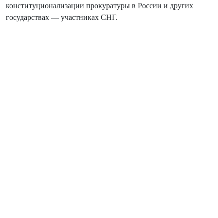
конституционализации прокуратуры в России и других
государствах — участниках СНГ.