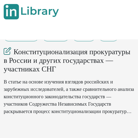
15-04-2025
92-106
168
32
Конституционализация прокуратуры
в России и других государствах —
участниках СНГ
В статье на основе изучения взглядов российских и
зарубежных исследователей, а также сравнительного анализа
конституционного законодательства государств —
участников Содружества Независимых Государств
раскрывается процесс конституционализации прокуратуры в
этих странах.