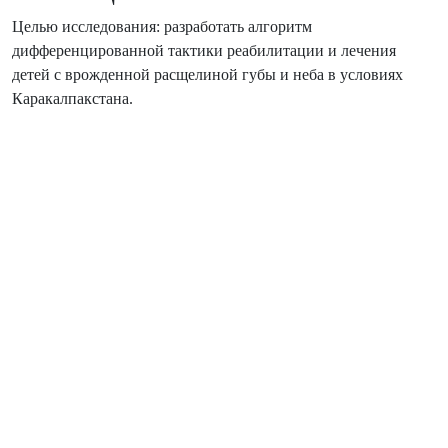
Целью исследования: разработать алгоритм
дифференцированной тактики реабилитации и лечения
детей с врожденной расщелиной губы и неба в условиях
Каракалпакстана.