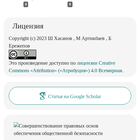
0
0
Лицензия
Copyright (c) 2023 Ш Хасанов , М Артикбаев , Б
Ережепов
Это произведение доступно по
лицензии Creative
Commons «Attribution» («Атрибуция») 4.0 Всемирная
.
Статья на Google Scholar