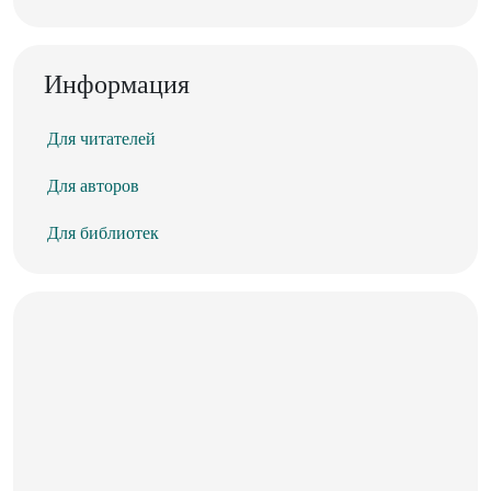
Информация
Для читателей
Для авторов
Для библиотек