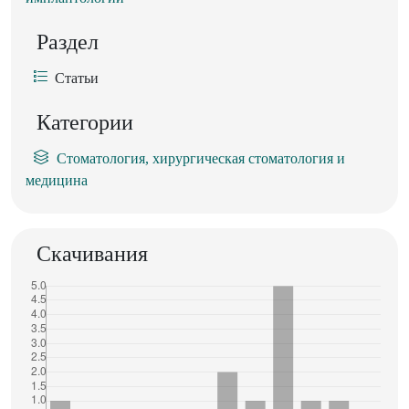
Раздел
Статьи
Категории
Стоматология, хирургическая стоматология и
медицина
Скачивания