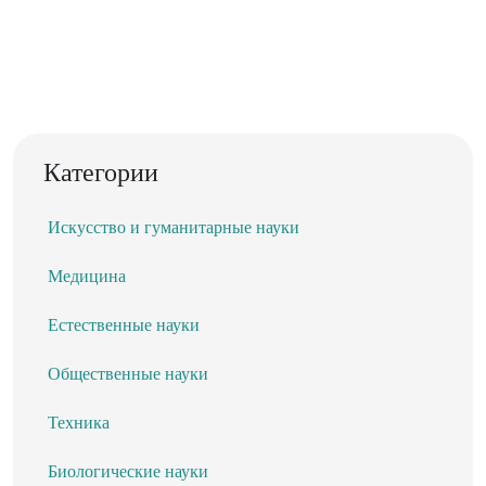
Категории
Искусство и гуманитарные науки
Медицина
Естественные науки
Общественные науки
Техника
Биологические науки