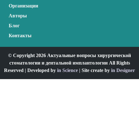
Организации
Авторы
Блог
Контакты
© Copyright 2026 Актуальные вопросы хирургической
стоматологии и дентальной имплантологии All Rights
Reserved | Developed by
in Science
| Site create by
in Designer