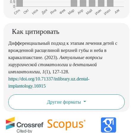
Как цитировать
Дифференциальный подход к этапам лечения детей с
врожденной расщелиной верхней губы и неба в
каракалпакстане. (2023).
Актуальные вопросы
хирургической стоматологии и дентальной
имплантологии
,
1
(1), 127-128.
https://doi.org/10.71337/inlibrary.uz.dental-
implantology.16915
Другие форматы