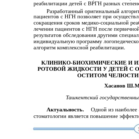
реабилитации детей с ВРГН разных степен
Разработанный оригинальный алгори
пациентов с НГН позволяет при осуществл
сокращения сроков медико-социальной реа
лечении пациентов с НГН после первичной
результатов обследования другими специал
индивидуальную программу логопедическо
алгоритм комплексной реабилитации.
КЛИНИКО-БИОХИМИЧЕСКИЕ И 
РОТОВОЙ ЖИДКОСТИ У ДЕТЕЙ С
ОСТИТОМ ЧЕЛЮСТИ 
Хасанов Ш.М
Ташкентский государственн
Актуальность.
Одной из наиболее
стоматологии является повышение эффект