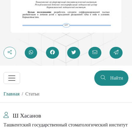
Найти
Главная
Статьи
Ш Хасанов
Ташкентский государственный стоматологический институт