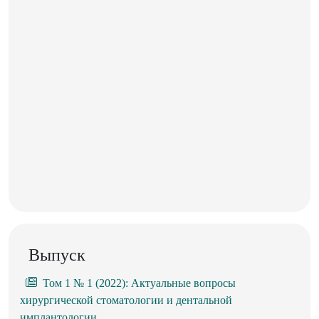
Выпуск
Том 1 № 1 (2022): Актуальные вопросы
хирургической стоматологии и дентальной
имплантологии