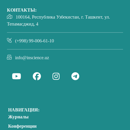
КОНТАКТЫ:
100164, Республика Узбекистан, г. Ташкент, ул.
Тепамасджид, 4
(+998) 99-006-61-10
info@inscience.uz
НАВИГАЦИЯ:
Журналы
Конференции