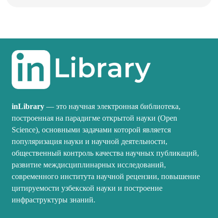
inLibrary
— это научная электронная библиотека,
построенная на парадигме открытой науки (Open
Science), основными задачами которой является
популяризация науки и научной деятельности,
общественный контроль качества научных публикаций,
развитие междисциплинарных исследований,
современного института научной рецензии, повышение
цитируемости узбекской науки и построение
инфраструктуры знаний.