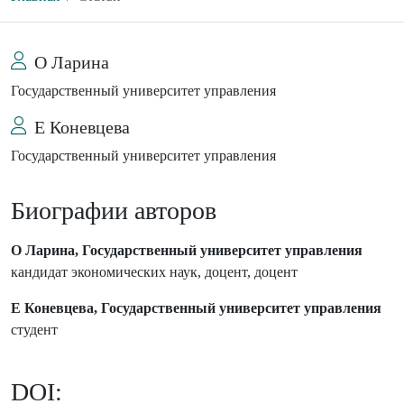
О Ларина
Государственный университет управления
Е Коневцева
Государственный университет управления
Биографии авторов
О Ларина, Государственный университет управления
кандидат экономических наук, доцент, доцент
Е Коневцева, Государственный университет управления
студент
DOI: