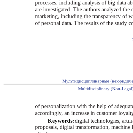
processes, including analysis of big data a
are investigated. The authors analyzed the 
marketing, including the transparency of w
of personal data. The results of the study 
Мультидисциплинарные (неюридиче
Multidisciplinary (Non-Legal)
of personalization with the help of adequat
accordingly, an increase in customer loyalt
Keywords
:
digital technologies, artif
proposals, digital transformation, machine 