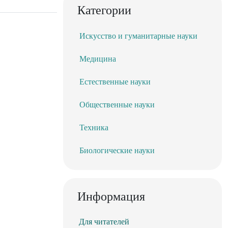
Категории
Искусство и гуманитарные науки
Медицина
Естественные науки
Общественные науки
Техника
Биологические науки
Информация
Для читателей