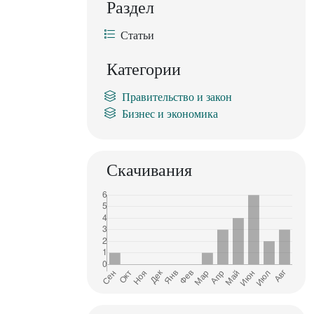
Раздел
Статьи
Категории
Правительство и закон
Бизнес и экономика
Скачивания