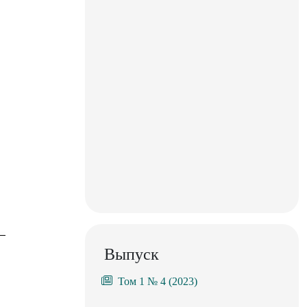
Выпуск
Том 1 № 4 (2023)