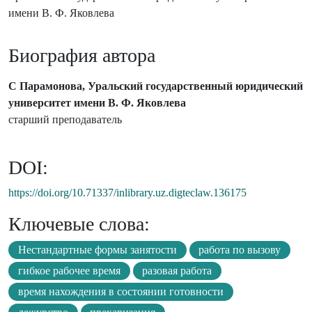
имени В. Ф. Яковлева
Биография автора
С Парамонова, Уральский государственный юридический
университет имени В. Ф. Яковлева
старший преподаватель
DOI:
https://doi.org/10.71337/inlibrary.uz.digteclaw.136175
Ключевые слова:
Нестандартные формы занятости
работа по вызову
гибкое рабочее время
разовая работа
время нахождения в состоянии готовности