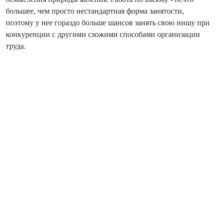
большее, чем просто нестандартная форма занятости,
поэтому у нее гораздо больше шансов занять свою нишу при
конкуренции с другими схожими способами организации
труда.