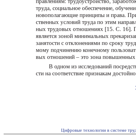
правлениям: трудоустройство, заработок
труда, социальное обеспечение, обучени
новополагающие принципы и права. При
ственных условий труда по этим направ
ных трудовых отношениях [15. С. 16]. П
является зоной минимальных прекариза
занятости с отклонениями по сроку тру
мому подчинению конечному пользовател
вых отношений – это зона повышенных
В одном из исследований посредст
сти на соответствие признакам достойн
Цифровые технологии в системе тру