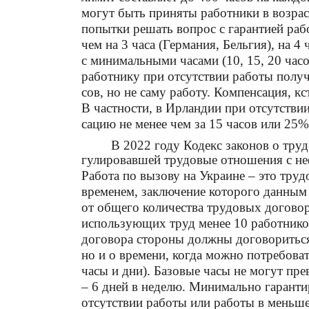
могут быть приняты работники в возраст
попытки решать вопрос с гарантией раб
чем на 3 часа (Германия, Бельгия), на 
с минимальными часами (10, 15, 20 часо
работнику при отсутствии работы получ
сов, но не саму работу. Компенсация, к
В частности, в Ирландии при отсутстви
сацию не менее чем за 15 часов или 25
В 2022 году Кодекс законов о труд
гулировавшей трудовые отношения с не
Работа по вызову на Украине – это тр
временем, заключение которого данным 
от общего количества трудовых договор
использующих труд менее 10 работников
договора стороны должны договориться 
но и о времени, когда можно потребова
часы и дни). Базовые часы не могут пре
– 6 дней в неделю. Минимально гаранти
отсутствии работы или работы в меньш