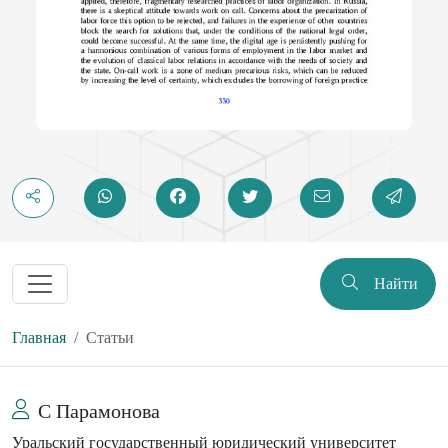
Найти
Главная
Статьи
С Парамонова
Уральский государственный юридический университет