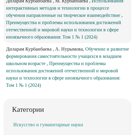
Диларам Курбанбаева , M. Курбанбаева ,
Использования
интерактивных методов и технологии в процессе
обучения направленные на творческое взаимодействие
,
Преимущества и проблемы использования достижений
отечественной и мировой науки и технологии в сфере
иноязычного образования: Том 1 № 1 (2024)
Диларам Курбанбаева , А. Нурымова,
Обучение и развитие
формирования самостоятельности учащихся в младшем
школьном возрасте
,
Преимущества и проблемы
использования достижений отечественной и мировой
науки и технологии в сфере иноязычного образования:
Том 1 № 1 (2024)
Категории
Искусство и гуманитарные науки