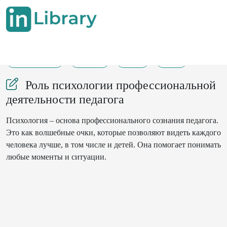
16-05-2024
53-56
72
21
Роль психологии профессиональной
деятельности педагога
Психология – основа профессионального сознания педагога.
Это как волшебные очки, которые позволяют видеть каждого
человека лучше, в том числе и детей. Она помогает понимать
любые моменты и ситуации.