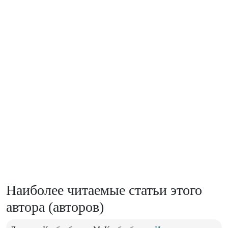
Наиболее читаемые статьи этого
автора (авторов)