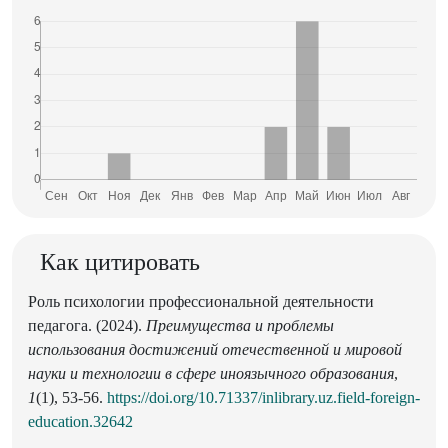
Как цитировать
Роль психологии профессиональной деятельности
педагога. (2024).
Преимущества и проблемы
использования достижений отечественной и мировой
науки и технологии в сфере иноязычного образования
,
1
(1), 53-56.
https://doi.org/10.71337/inlibrary.uz.field-foreign-
education.32642