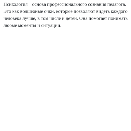
Психология – основа профессионального сознания педагога.
Это как волшебные очки, которые позволяют видеть каждого
человека лучше, в том числе и детей. Она помогает понимать
любые моменты и ситуации.