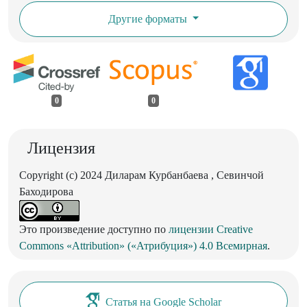
Другие форматы
0
0
Лицензия
Copyright (c) 2024 Диларам Курбанбаева , Севинчой
Баходирова
Это произведение доступно по
лицензии Creative
Commons «Attribution» («Атрибуция») 4.0 Всемирная
.
Статья на Google Scholar