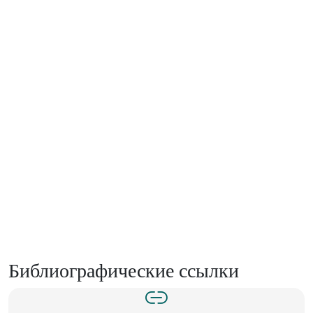
Библиографические ссылки