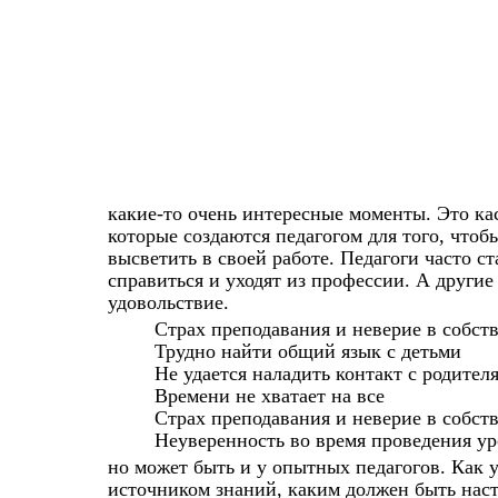
какие-то очень интересные моменты. Это кас
которые создаются педагогом для того, что
высветить в своей работе. Педагоги часто с
справиться и уходят из профессии. А други
удовольствие.
Страх преподавания и неверие в собст
Трудно найти общий язык с детьми
Не удается наладить контакт с родител
Времени не хватает на все
Страх преподавания и неверие в собст
Неуверенность во время проведения ур
но может быть и у опытных педагогов. Как у
источником знаний, каким должен быть нас