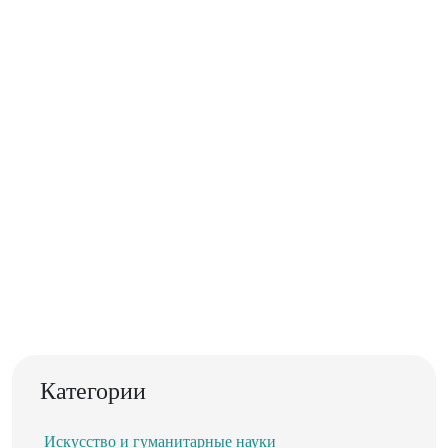
Категории
Искусство и гуманитарные науки