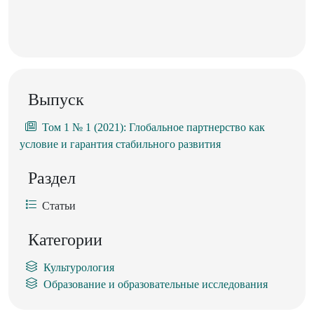
Выпуск
Том 1 № 1 (2021): Глобальное партнерство как
условие и гарантия стабильного развития
Раздел
Статьи
Категории
Культурология
Образование и образовательные исследования