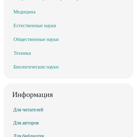
Медицина
Естественные науки
Общественные науки
Техника
Биологические науки
Информация
Для читателей
Для авторов
Для библиотек