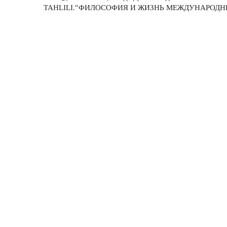
TAHLILI."
ФИЛОСОФИЯ И ЖИЗНЬ МЕЖДУНАРОДН