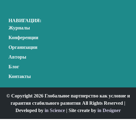
НАВИГАЦИЯ:
Журналы
Конференции
Организации
Авторы
Блог
Контакты
© Copyright 2026 Глобальное партнерство как условие и
гарантия стабильного развития All Rights Reserved |
Developed by
in Science
| Site create by
in Designer