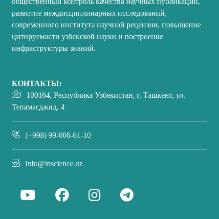
общественный контроль качества научных публикаций,
развитие междисциплинарных исследований,
современного института научной рецензии, повышение
цитируемости узбекской науки и построение
инфраструктуры знаний.
КОНТАКТЫ:
100164, Республика Узбекистан, г. Ташкент, ул.
Тепамасджид, 4
(+998) 99-006-61-10
info@inscience.uz