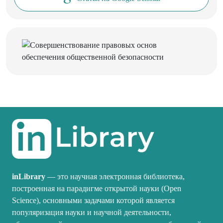
inLibrary
— это научная электронная библиотека,
построенная на парадигме открытой науки (Open
Science), основными задачами которой является
популяризация науки и научной деятельности,