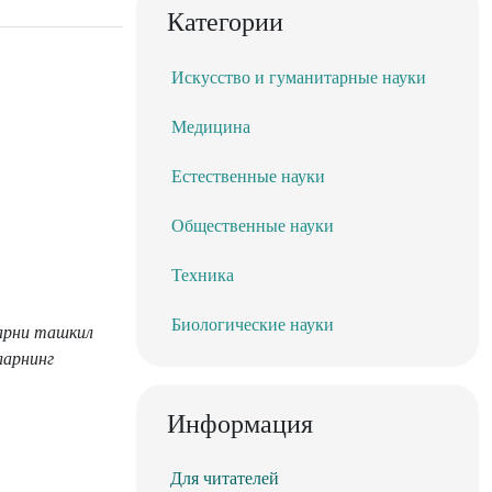
Категории
Искусство и гуманитарные науки
Медицина
Естественные науки
Общественные науки
Техника
Биологические науки
ларни ташкил
ларнинг
Информация
Для читателей