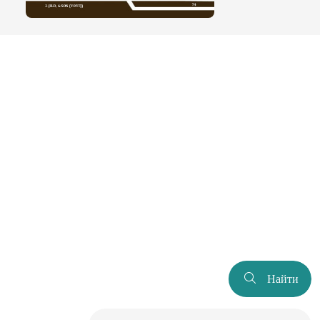
Найти