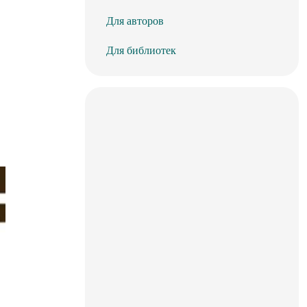
Для авторов
Для библиотек