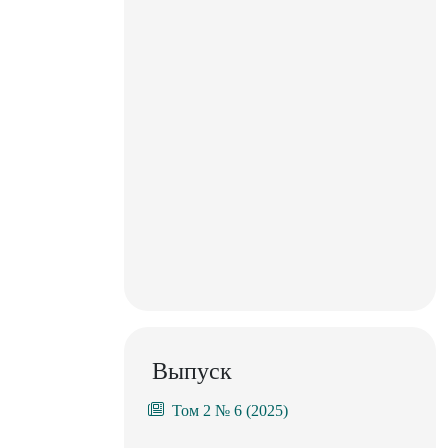
Выпуск
Том 2 № 6 (2025)