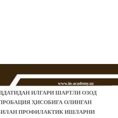
www.in-academy.uz
ДДАТИДАН ИЛГАРИ ШАРТЛИ ОЗОД
ПРОБАЦИЯ ҲИСОБИГА ОЛИНГАН
БИЛАН ПРОФИЛАКТИК ИШЛАРНИ