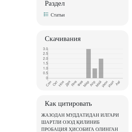
Раздел
Статьи
Скачивания
Как цитировать
ЖАЗОДАН МУДДАТИДАН ИЛГАРИ
ШАРТЛИ ОЗОД ҚИЛИНИБ
ПРОБАЦИЯ ҲИСОБИГА ОЛИНГАН