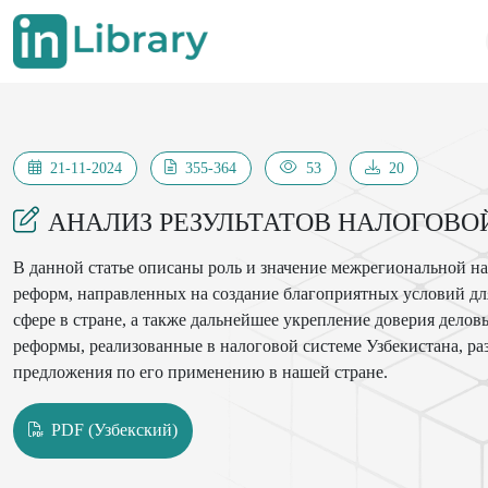
21-11-2024
355-364
53
20
АНАЛИЗ РЕЗУЛЬТАТОВ НАЛОГОВО
В данной статье описаны роль и значение межрегиональной 
реформ, направленных на создание благоприятных условий дл
сфере в стране, а также дальнейшее укрепление доверия дело
реформы, реализованные в налоговой системе Узбекистана, р
предложения по его применению в нашей стране.
PDF (Узбекский)