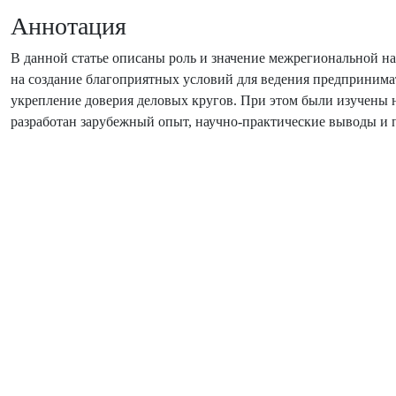
Аннотация
В данной статье описаны роль и значение межрегиональной 
на создание благоприятных условий для ведения предпринимат
укрепление доверия деловых кругов. При этом были изучены 
разработан зарубежный опыт, научно-практические выводы и 