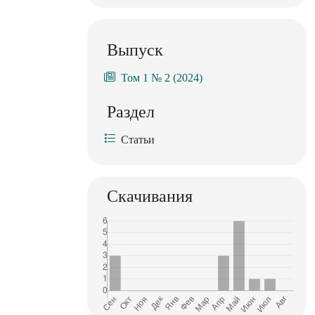
Выпуск
Том 1 № 2 (2024)
Раздел
Статьи
Скачивания