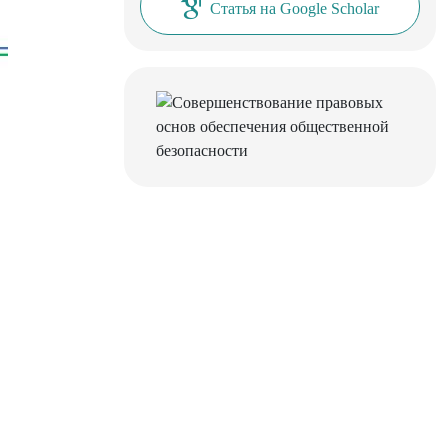
Статья на Google Scholar