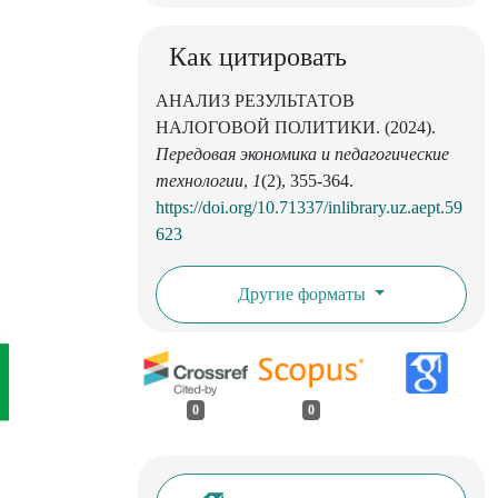
Как цитировать
АНАЛИЗ РЕЗУЛЬТАТОВ
НАЛОГОВОЙ ПОЛИТИКИ. (2024).
Передовая экономика и педагогические
технологии
,
1
(2), 355-364.
https://doi.org/10.71337/inlibrary.uz.aept.59
623
Другие форматы
0
0