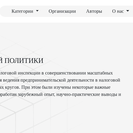
Категории
Организации
Авторы
О нас
Й ПОЛИТИКИ
налоговой инспекции в совершенствовании масштабных
я ведения предпринимательской деятельности в налоговой
вых кругов. При этом были изучены некоторые важные
азработан зарубежный опыт, научно-практические выводы и