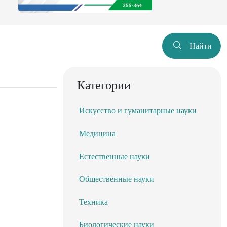
Найти
Категории
Искусство и гуманитарные науки
Медицина
Естественные науки
Общественные науки
Техника
Биологические науки