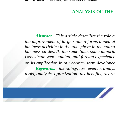
ANALYSIS OF THE
Abstract.
This article describes the role 
the improvement of large-scale reforms aimed at
business activities in the tax sphere in the coun
business circles. At the same time, some import
Uzbekistan were studied, and foreign experience,
on its application in our country were developed
Keywords:
tax policy, tax revenue, analys
tools, analysis, optimization, tax benefits, tax ra