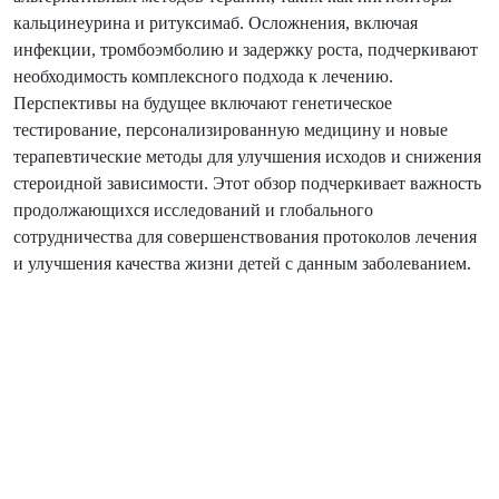
кальцинеурина и ритуксимаб. Осложнения, включая
инфекции, тромбоэмболию и задержку роста, подчеркивают
необходимость комплексного подхода к лечению.
Перспективы на будущее включают генетическое
тестирование, персонализированную медицину и новые
терапевтические методы для улучшения исходов и снижения
стероидной зависимости. Этот обзор подчеркивает важность
продолжающихся исследований и глобального
сотрудничества для совершенствования протоколов лечения
и улучшения качества жизни детей с данным заболеванием.