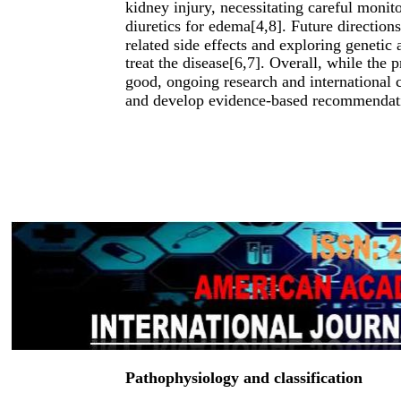
kidney injury, necessitating careful monit
diuretics for edema[4,8]. Future directio
related side effects and exploring genetic
treat the disease[6,7]. Overall, while the 
good, ongoing research and international 
and develop evidence-based recommendati
Pathophysiology and classification