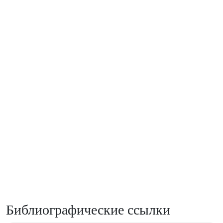
Библиографические ссылки