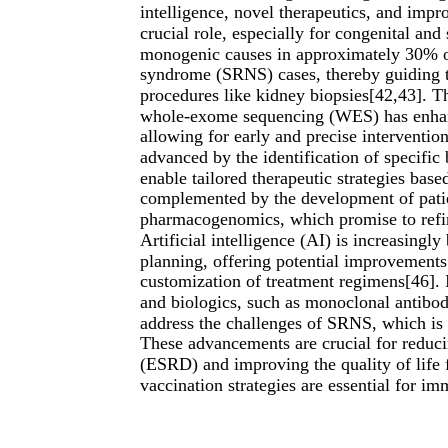
intelligence, novel therapeutics, and impro
crucial role, especially for congenital and s
monogenic causes in approximately 30% of
syndrome (SRNS) cases, thereby guiding t
procedures like kidney biopsies[42,43]. 
whole-exome sequencing (WES) has enhance
allowing for early and precise interventio
advanced by the identification of specifi
enable tailored therapeutic strategies base
complemented by the development of pati
pharmacogenomics, which promise to refi
Artificial intelligence (AI) is increasingl
planning, offering potential improvements
customization of treatment regimens[46].
and biologics, such as monoclonal antibodi
address the challenges of SRNS, which is o
These advancements are crucial for reduci
(ESRD) and improving the quality of life 
vaccination strategies are essential for 