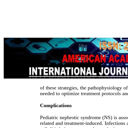
of these strategies, the pathophysiology o
needed to optimize treatment protocols a
Complications
Pediatric nephrotic syndrome (NS) is asso
related and treatment-induced. Infections a