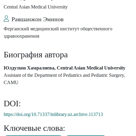
Central Asian Medical University
Равшанжон Эминов
Ферганский медицинский институт общественного
здравоохранения
Биография автора
Юлдузхон Хамралиева, Central Asian Medical University
Assistant of the Department of Pediatrics and Pediatric Surgery,
CAMU
DOI:
https://doi.org/10.71337/inlibrary.uz.archive.113713
Ключевые слова: