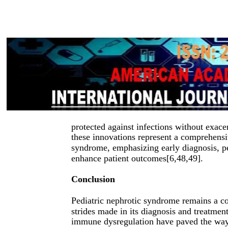
protected against infections without exacer
these innovations represent a comprehensi
syndrome, emphasizing early diagnosis, pe
enhance patient outcomes[6,48,49].
Conclusion
Pediatric nephrotic syndrome remains a c
strides made in its diagnosis and treatme
immune dysregulation have paved the way f