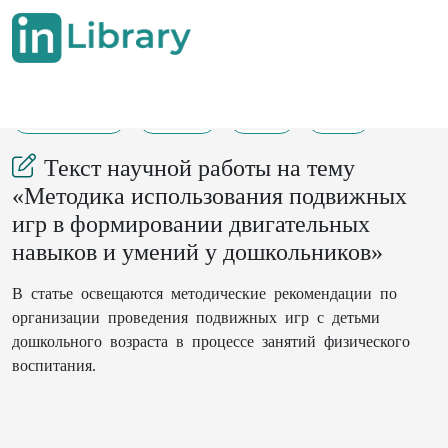
01-10-2020
87-93
81
64
Текст научной работы на тему
«Методика использования подвижных
игр в формировании двигательных
навыков и умений у дошкольников»
В статье освещаются методические рекомендации по
организации проведения подвижных игр с детьми
дошкольного возраста в процессе занятий физического
воспитания.