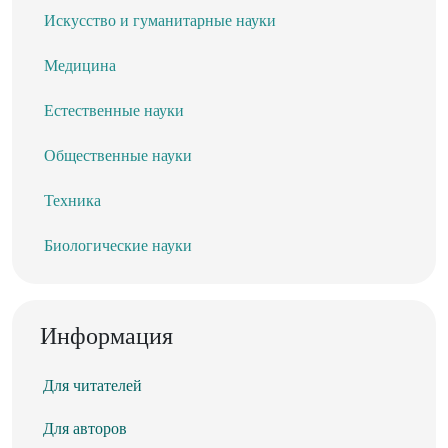
Искусство и гуманитарные науки
Медицина
Естественные науки
Общественные науки
Техника
Биологические науки
Информация
Для читателей
Для авторов