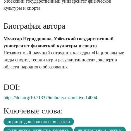
Узбекский государственный университет физической
культуры и спорта
Биография автора
Муяссар Нуриддинова, Узбекский государственный
университет физической культуры и спорта
Независимый научный сотрудник кафедры «Национальные
виды спорта, теории игр и результативности», эксперт в
области народного образования
DOI:
https://doi.org/10.71337/inlibrary.uz.archive.14004
Ключевые слова:
период дошкольного возраста
физическое развитие ребенка
двигательный режим