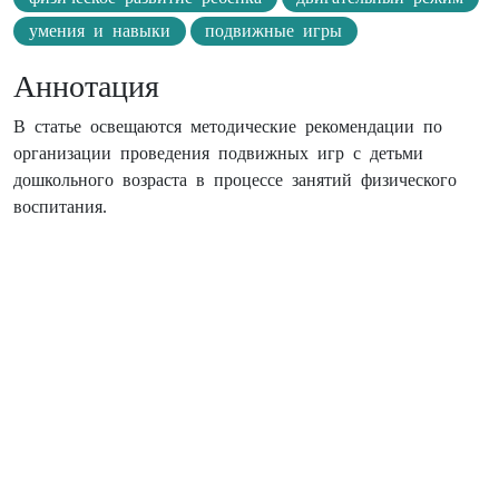
умения и навыки
подвижные игры
Аннотация
В статье освещаются методические рекомендации по
организации проведения подвижных игр с детьми
дошкольного возраста в процессе занятий физического
воспитания.