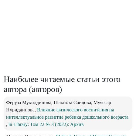
Наиболее читаемые статьи этого
автора (авторов)
Феруза Мухиддинова, Шахноза Саидова, Муяссар
Нуриддинова,
Влияние физического воспитания на
интеллектуальное развитие ребенка дошкольного возраста
,
in Library: Том 22 № 3 (2022): Архив