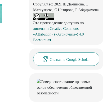
Copyright (c) 2021 Ш Даминова, С
Маткулиева, С Назирова, Г Абдиримова
Это произведение доступно по
лицензии Creative Commons
«Attribution» («Атрибуция») 4.0
Всемирная
.
Статья на Google Scholar