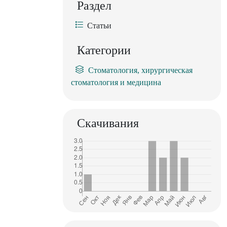
Раздел
Статьи
Категории
Стоматология, хирургическая
стоматология и медицина
Скачивания