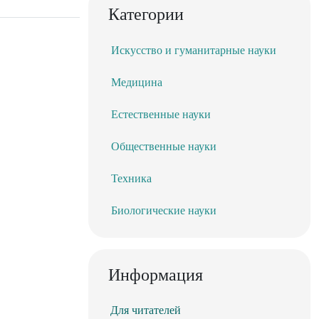
Категории
Искусство и гуманитарные науки
Медицина
Естественные науки
Общественные науки
Техника
Биологические науки
Информация
Для читателей