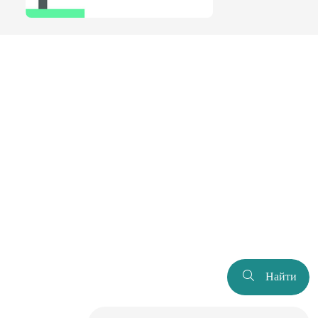
Найти