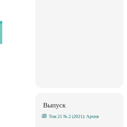
Выпуск
Том 21 № 2 (2021): Архив