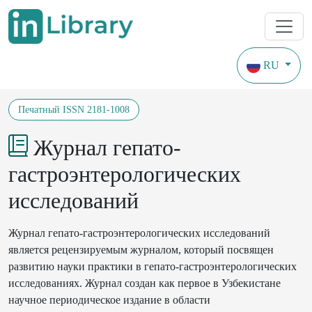
RU
Журналы
Годы охвата с 2020
Печатный ISSN 2181-1008
Журнал гепато-
гастроэнтерологических
исследований
Журнал гепато-гастроэнтерологических исследований
является рецензируемым журналом, который посвящен
развитию науки практики в гепато-гастроэнтерологических
исследованиях. Журнал создан как первое в Узбекистане
научное периодическое издание в области