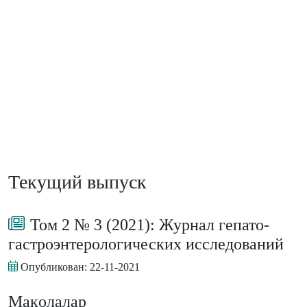
Текущий выпуск
Том 2 № 3 (2021): Журнал гепато-
гастроэнтерологических исследований
Опубликован:
22-11-2021
Мақолалар