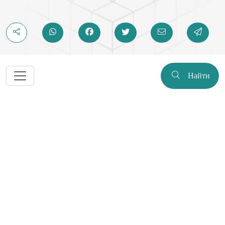
Найти