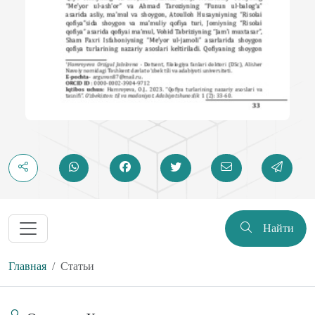
Найти
Главная
Статьи