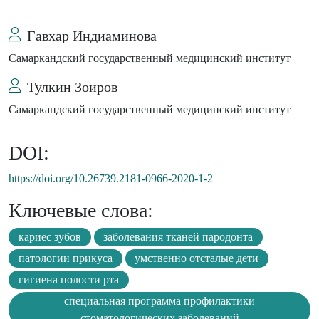
Гавхар Индиаминова
Самаркандский государственный медицинский институт
Тулкин Зоиров
Самаркандский государственный медицинский институт
DOI:
https://doi.org/10.26739.2181-0966-2020-1-2
Ключевые слова:
кариес зубов
заболевания тканей пародонта
патологии прикуса
умственно отсталые дети
гигиена полости рта
специальная программа профилактики
стоматологических заболеваний