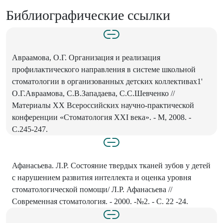
Библиографические ссылки
Авраамова, О.Г. Организация и реализация
профилактического направления в системе школьной
стоматологии в организованных детских коллективах1'
О.Г.Авраамова, С.В.Западаева, С.С.Шевченко //
Материалы XX Всероссийских научно-практической
конференции «Стоматология XXI века». - М, 2008. -
С.245-247.
Афанасьева. Л.Р. Состояние твердых тканей зубов у детей
с нарушением развития интеллекта и оценка уровня
стоматологической помощи/ Л.Р. Афанасьева //
Современная стоматология. - 2000. -№2. - С. 22 -24.