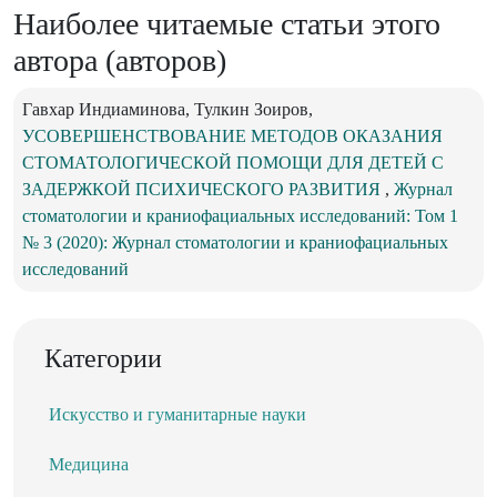
Наиболее читаемые статьи этого
автора (авторов)
Гавхар Индиаминова, Тулкин Зоиров,
УСОВЕРШЕНСТВОВАНИЕ МЕТОДОВ ОКАЗАНИЯ
СТОМАТОЛОГИЧЕСКОЙ ПОМОЩИ ДЛЯ ДЕТЕЙ С
ЗАДЕРЖКОЙ ПСИХИЧЕСКОГО РАЗВИТИЯ
,
Журнал
стоматологии и краниофациальных исследований: Том 1
№ 3 (2020): Журнал стоматологии и краниофациальных
исследований
Категории
Искусство и гуманитарные науки
Медицина