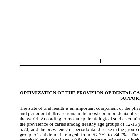
|
OPTIMIZATION OF THE PROVISION OF DENTAL C
SUPPOR
The state of oral health is an important component of the phy
and periodontal disease remain the most common dental dise
the world. According to recent epidemiological studies condu
the prevalence of caries among healthy age groups of 12-15 y
5.73, and the prevalence of periodontal disease in the group
group of children, it ranged from 57.7% to 84,7%. The p