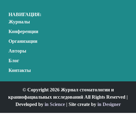
НАВИГАЦИЯ:
Журналы
Конференции
Организации
Авторы
Блог
Контакты
© Copyright 2026 Журнал стоматологии и
краниофациальных исследований All Rights Reserved |
Developed by
in Science
| Site create by
in Designer