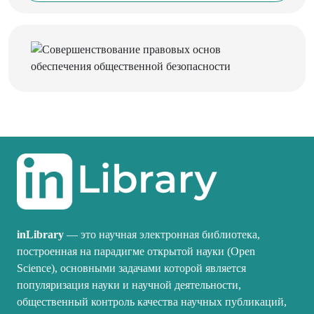
inLibrary
— это научная электронная библиотека,
построенная на парадигме открытой науки (Open
Science), основными задачами которой является
популяризация науки и научной деятельности,
общественный контроль качества научных публикаций,