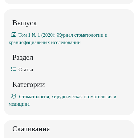
Выпуск
Том 1 № 1 (2020): Журнал стоматологии и
краниофациальных исследований
Раздел
Статьи
Категории
Стоматология, хирургическая стоматология и
медицина
Скачивания