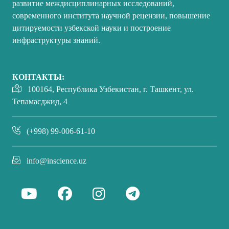
развитие междисциплинарных исследований,
современного института научной рецензии, повышение
цитируемости узбекской науки и построение
инфраструктуры знаний.
КОНТАКТЫ:
100164, Республика Узбекистан, г. Ташкент, ул.
Тепамасджид, 4
(+998) 99-006-61-10
info@inscience.uz