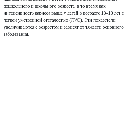
дошкольного и школьного возраста, в то время как
интенсивность кариеса выше у детей в возрасте 13–18 лет с
легкой умственной отсталостью (ЛУО). Эти показатели
увеличиваются с возрастом и зависят от тяжести основного
заболевания.