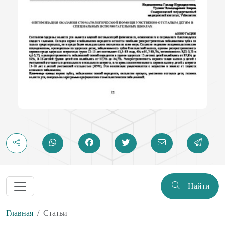
Найти
Главная
Статьи