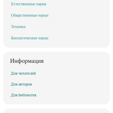
Естественные науки
Общественные науки
Техника
Биологические науки
Информация
Для читателей
Для авторов
Для библиотек