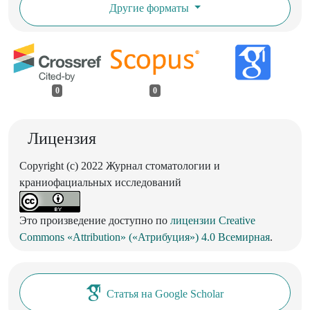
Другие форматы
0
0
Лицензия
Copyright (c) 2022 Журнал стоматологии и
краниофациальных исследований
Это произведение доступно по
лицензии Creative
Commons «Attribution» («Атрибуция») 4.0 Всемирная
.
Статья на Google Scholar