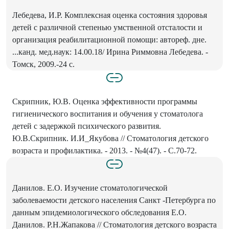
Лебедева, И.Р. Комплексная оценка состояния здоровья
детей с различной степенью умственной отсталости и
организация реабилитационной помощи: автореф. дне.
...канд. мед.наук: 14.00.18/ Ирина Риммовна Лебедева. -
Томск, 2009.-24 с.
Скрипник, Ю.В. Оценка эффективности программы
гигиенического воспитания и обучения у стоматолога
детей с задержкой психического развития.
Ю.В.Скрипник. И.И_Якубова // Стоматология детского
возраста и профилактика. - 2013. - №4(47). - С.70-72.
Данилов. Е.О. Изучение стоматологической
заболеваемости детского населения Санкт -Петербурга по
данным эпидемиологического обследования Е.О.
Данилов. Р.Н.Жапакова // Стоматология детского возраста