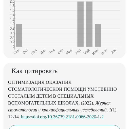
Как цитировать
ОПТИМИЗАЦИЯ ОКАЗАНИЯ
СТОМАТОЛОГИЧЕСКОЙ ПОМОЩИ УМСТВЕННО
ОТСТАЛЫМ ДЕТЯМ В СПЕЦИАЛЬНЫХ
ВСПОМОГАТЕЛЬНЫХ ШКОЛАХ. (2022).
Журнал
стоматологии и краниофациальных исследований
,
1
(1),
12-14.
https://doi.org/10.26739.2181-0966-2020-1-2