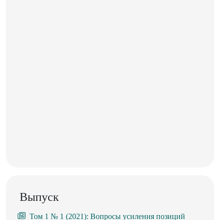
Выпуск
Том 1 № 1 (2021): Вопросы усиления позиций