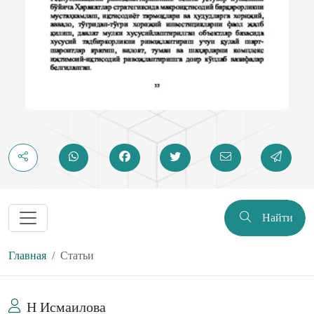
Найти
Главная
Статьи
Н Исмаилова