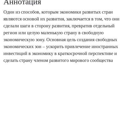
Аннотация
Один из способов, которым экономики развитых стран
являются основой их развития, заключается в том, что они
сделали шаги в сторону развития, превратив отдельный
регион или целую маленькую страну в свободную
экономическую зону. Основная цель создания свободных
экономических зон – ускорить привлечение иностранных
инвестиций в экономику в краткосрочной перспективе и
сделать страну членом развитого мирового сообщества