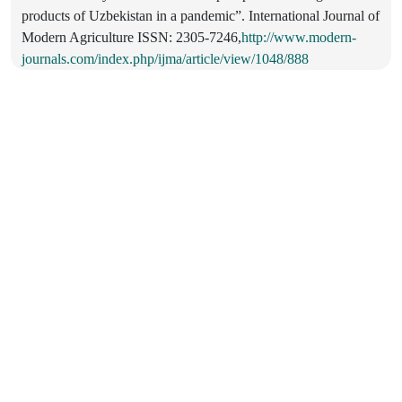
products of Uzbekistan in a pandemic”. International Journal of
Modern Agriculture ISSN: 2305-7246,
http://www.modern-
journals.com/index.php/ijma/article/view/1048/888