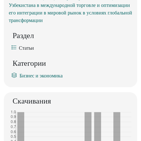
Узбекистана в международной торговле и оптимизации
его интеграции в мировой рынок в условиях глобальной
трансформации
Раздел
Статьи
Категории
Бизнес и экономика
Скачивания