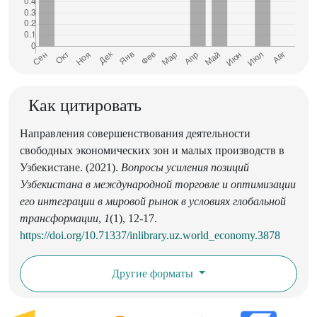
Как цитировать
Направления совершенствования деятельности
свободных экономических зон и малых производств в
Узбекистане. (2021).
Вопросы усиления позиций
Узбекистана в международной торговле и оптимизации
его интеграции в мировой рынок в условиях глобальной
трансформации
,
1
(1), 12-17.
https://doi.org/10.71337/inlibrary.uz.world_economy.3878
Другие форматы