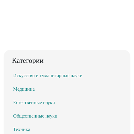
Категории
Искусство и гуманитарные науки
Медицина
Естественные науки
Общественные науки
Техника