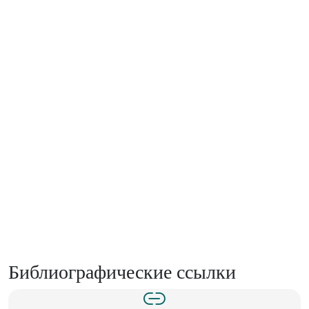
Библиографические ссылки