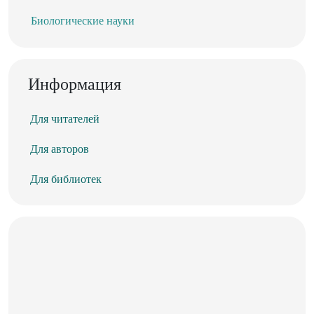
Биологические науки
Информация
Для читателей
Для авторов
Для библиотек