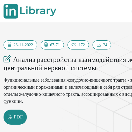
26-11-2022
67-71
172
24
Анализ расстройства взаимодействия 
центральной нервной системы
Функциональные заболевания желудочно-кишечного тракта - з
органическими поражениями и включающими в себя ряд отдел
отделы желудочно-кишечного тракта, ассоциированных с вис
функции.
PDF