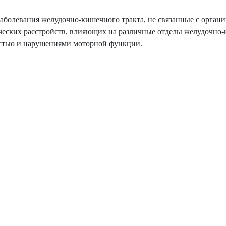
аболевания желудочно-кишечного тракта, не связанные с орган
еских расстройств, влияющих на различные отделы желудочно
остью и нарушениями моторной функции.