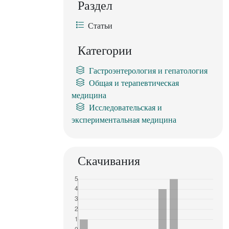
Раздел
Статьи
Категории
Гастроэнтерология и гепатология
Общая и терапевтическая
медицина
Исследовательская и
экспериментальная медицина
Скачивания