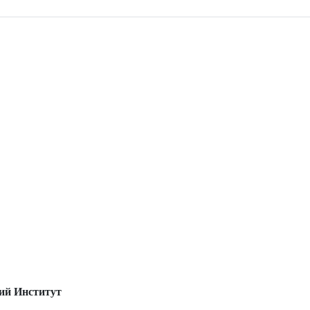
ий Институт