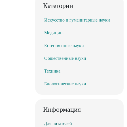
Категории
Искусство и гуманитарные науки
Медицина
Естественные науки
Общественные науки
Техника
Биологические науки
Информация
Для читателей