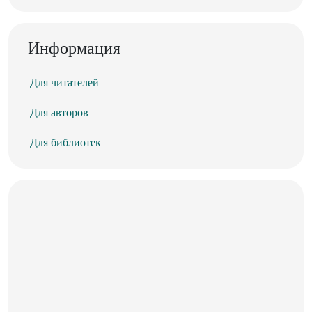
Информация
Для читателей
Для авторов
Для библиотек