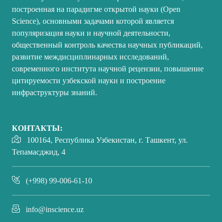
построенная на парадигме открытой науки (Open
Science), основными задачами которой является
популяризация науки и научной деятельности,
общественный контроль качества научных публикаций,
развитие междисциплинарных исследований,
современного института научной рецензии, повышение
цитируемости узбекской науки и построение
инфраструктуры знаний.
КОНТАКТЫ:
100164, Республика Узбекистан, г. Ташкент, ул.
Тепамасджид, 4
(+998) 99-006-61-10
info@inscience.uz