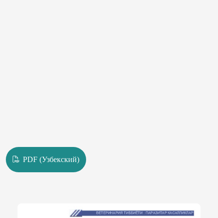
PDF (Узбекский)