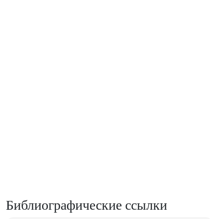
Библиографические ссылки