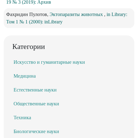
19 № 3 (2019): Архив
Фахридин Пулотов,
Эктопаразиты животных
,
in Library:
Том 1 № 1 (2000): inLibrary
Категории
Искусство и гуманитарные науки
Медицина
Естественные науки
Общественные науки
Техника
Биологические науки