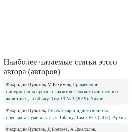
Наиболее читаемые статьи этого
автора (авторов)
Фахридин Пулотов, М Рахимов,
Применение
циперметрина против паразитов сельскохозяйственных
животных
,
in Library: Том 19 № 3 (2019): Архив
Фахридин Пулотов,
Инсектокарицидное свойство
препарата Суми-альфа
,
in Library: Том 3 № 3 (2013): Архив
Фахридин Пулотов, Д Болтаев, А Джалолов,