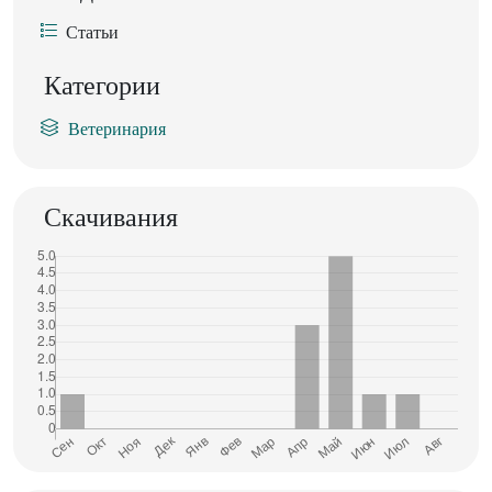
Статьи
Категории
Ветеринария
Скачивания