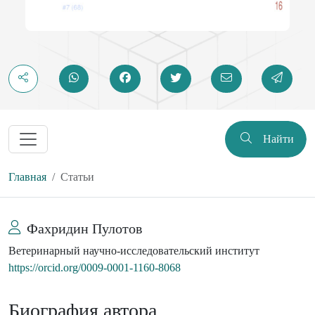
Найти
Главная
Статьи
Фахридин Пулотов
Ветеринарный научно-исследовательский институт
https://orcid.org/0009-0001-1160-8068
Биография автора