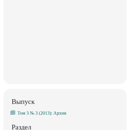
Выпуск
Том 3 № 3 (2013): Архив
Раздел