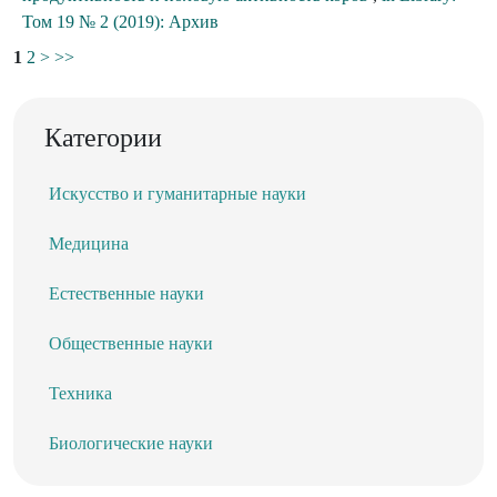
Том 19 № 2 (2019): Архив
1
2
>
>>
Категории
Искусство и гуманитарные науки
Медицина
Естественные науки
Общественные науки
Техника
Биологические науки