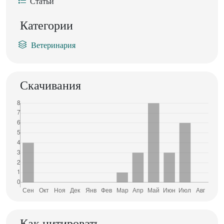
Статьи
Категории
Ветеринария
Скачивания
Как цитировать