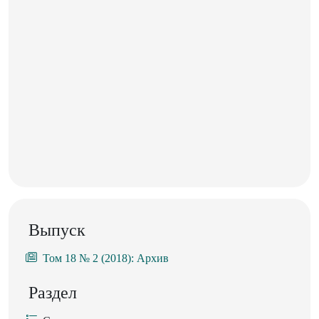
Выпуск
Том 18 № 2 (2018): Архив
Раздел