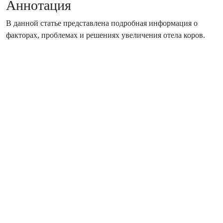
Аннотация
В данной статье представлена ​​подробная информация о
факторах, проблемах и решениях увеличения отела коров.