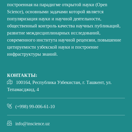
построенная на парадигме открытой науки (Open
Science), основными задачами которой является
популяризация науки и научной деятельности,
общественный контроль качества научных публикаций,
развитие междисциплинарных исследований,
современного института научной рецензии, повышение
цитируемости узбекской науки и построение
инфраструктуры знаний.
КОНТАКТЫ:
100164, Республика Узбекистан, г. Ташкент, ул.
Тепамасджид, 4
(+998) 99-006-61-10
info@inscience.uz