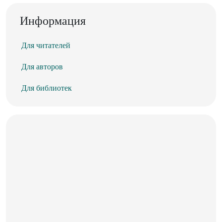
Информация
Для читателей
Для авторов
Для библиотек