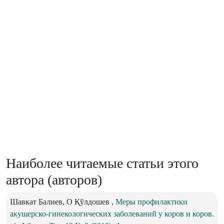
Наиболее читаемые статьи этого
автора (авторов)
Шавкат Балиев, О Қўлдошев ,
Меры профилактики
акушерско-гинекологических заболеваний у коров и коров.