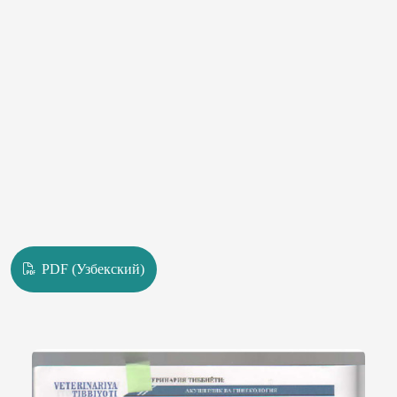
PDF (Узбекский)