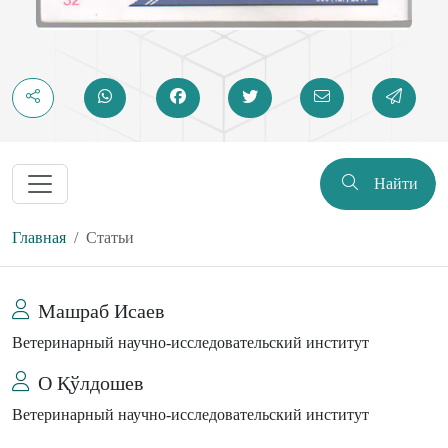
Найти
Главная
Статьи
Машраб Исаев
Ветеринарный научно-исследовательский институт
О Қўлдошев
Ветеринарный научно-исследовательский институт