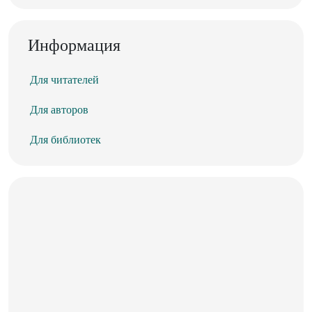
Информация
Для читателей
Для авторов
Для библиотек