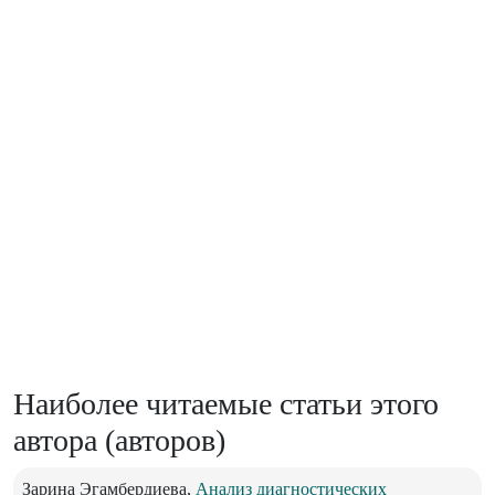
Наиболее читаемые статьи этого
автора (авторов)
Зарина Эгамбердиева,
Анализ диагностических