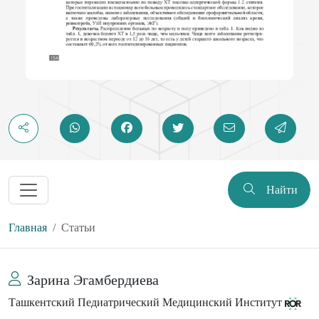
Найти
Главная
Статьи
Зарина Эгамбердиева
Ташкентский Педиатрический Медицинский Институт