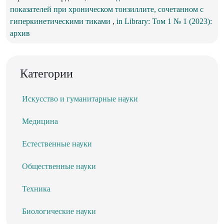
показателей при хроническом тонзиллите, сочетанном с
гиперкинетическими тиками
,
in Library: Том 1 № 1 (2023):
архив
Категории
Искусство и гуманитарные науки
Медицина
Естественные науки
Общественные науки
Техника
Биологические науки