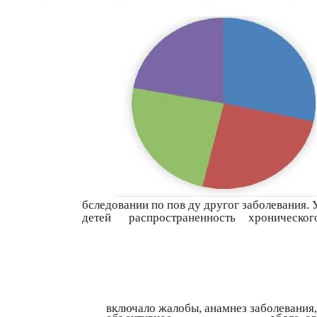
бследовании по пов ду другог заболевания. 
детей
распространенность
хроническог
включало жалобы, анамнез заболевания,