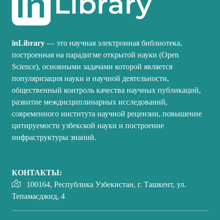
inLibrary
— это научная электронная библиотека,
построенная на парадигме открытой науки (Open
Science), основными задачами которой является
популяризация науки и научной деятельности,
общественный контроль качества научных публикаций,
развитие междисциплинарных исследований,
современного института научной рецензии, повышение
цитируемости узбекской науки и построение
инфраструктуры знаний.
КОНТАКТЫ:
100164, Республика Узбекистан, г. Ташкент, ул.
Тепамасджид, 4