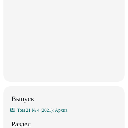
Выпуск
Том 21 № 4 (2021): Архив
Раздел