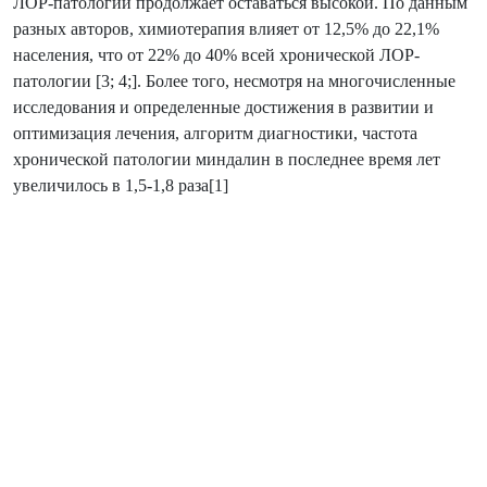
ЛОР-патологий продолжает оставаться высокой. По данным
разных авторов, химиотерапия влияет от 12,5% до 22,1%
населения, что от 22% до 40% всей хронической ЛОР-
патологии [3; 4;]. Более того, несмотря на многочисленные
исследования и определенные достижения в развитии и
оптимизация лечения, алгоритм диагностики, частота
хронической патологии миндалин в последнее время лет
увеличилось в 1,5-1,8 раза[1]