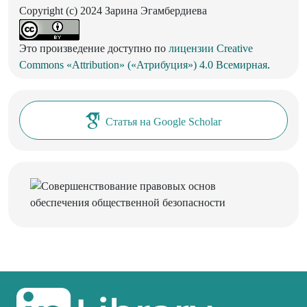
Copyright (c) 2024 Зарина Эгамбердиева
Это произведение доступно по
лицензии Creative
Commons «Attribution» («Атрибуция») 4.0 Всемирная
.
Статья на Google Scholar