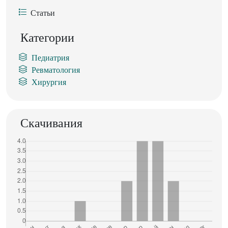
Статьи
Категории
Педиатрия
Ревматология
Хирургия
Скачивания