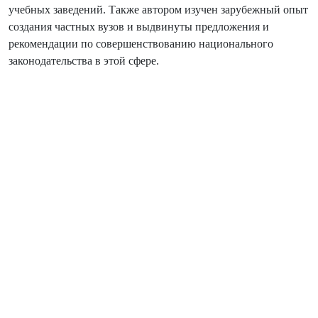
учебных заведений. Также автором изучен зарубежный опыт
создания частных вузов и выдвинуты предложения и
рекомендации по совершенствованию национального
законодательства в этой сфере.