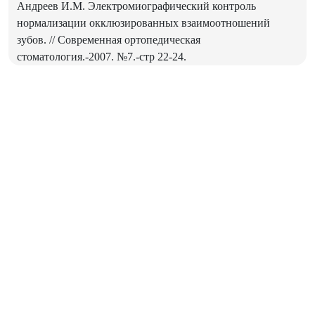
Андреев И.М. Электромиографический контроль
нормализации окклюзированных взаимоотношений
зубов. // Современная ортопедическая
стоматология.-2007. №7.-стр 22-24.