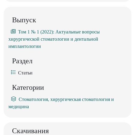
Выпуск
Том 1 № 1 (2022): Актуальные вопросы
хирургической стоматологии и дентальной
имплантологии
Раздел
Статьи
Категории
Стоматология, хирургическая стоматология и
медицина
Скачивания