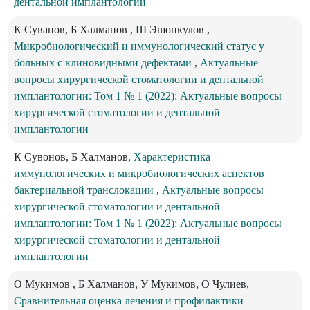
дентальной имплантологии
К Суванов, Б Халманов , Ш Эшонкулов ,
Микробиологический и иммунологический статус у
больных с клиновидными дефектами
,
Актуальные
вопросы хирургической стоматологии и дентальной
имплантологии: Том 1 № 1 (2022): Актуальные вопросы
хирургической стоматологии и дентальной
имплантологии
К Сувонов, Б Халманов,
Характеристика
иммунологических и микробиологических аспектов
бактериальной транслокации
,
Актуальные вопросы
хирургической стоматологии и дентальной
имплантологии: Том 1 № 1 (2022): Актуальные вопросы
хирургической стоматологии и дентальной
имплантологии
О Мукимов , Б Халманов, У Мукимов, О Чулиев,
Сравнительная оценка лечения и профилактики