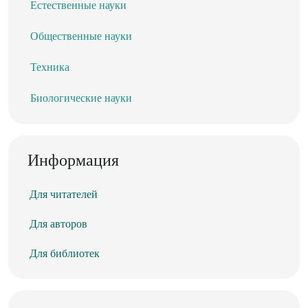
Естественные науки
Общественные науки
Техника
Биологические науки
Информация
Для читателей
Для авторов
Для библиотек