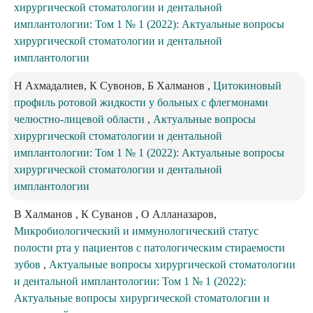
хирургической стоматологии и дентальной
имплантологии: Том 1 № 1 (2022): Актуальные вопросы
хирургической стоматологии и дентальной
имплантологии
Н Ахмадалиев, К Сувонов, Б Халманов ,
Цитокиновый
профиль ротовой жидкости у больных с флегмонами
челюстно-лицевой области
,
Актуальные вопросы
хирургической стоматологии и дентальной
имплантологии: Том 1 № 1 (2022): Актуальные вопросы
хирургической стоматологии и дентальной
имплантологии
B Халманов , К Суванов , О Алланазаров,
Микробиологический и иммунологический статус
полости рта у пациентов с патологическим стираемости
зубов
,
Актуальные вопросы хирургической стоматологии
и дентальной имплантологии: Том 1 № 1 (2022):
Актуальные вопросы хирургической стоматологии и