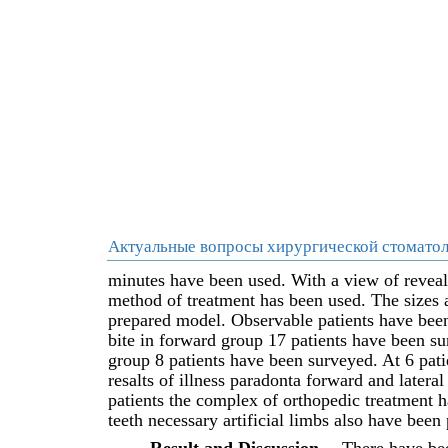
Актуальные вопросы хирургической стоматол
minutes have been used. With a view of reveali
method of treatment has been used. The sizes a
prepared model. Observable patients have bee
bite in forward group 17 patients have been s
group 8 patients have been surveyed. At 6 patie
resalts of illness paradonta forward and latera
patients the complex of orthopedic treatment 
teeth necessary artificial limbs also have been 
Result and Discussion.
There have bee