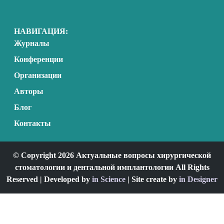
НАВИГАЦИЯ:
Журналы
Конференции
Организации
Авторы
Блог
Контакты
© Copyright 2026 Актуальные вопросы хирургической
стоматологии и дентальной имплантологии All Rights
Reserved | Developed by
in Science
| Site create by
in Designer