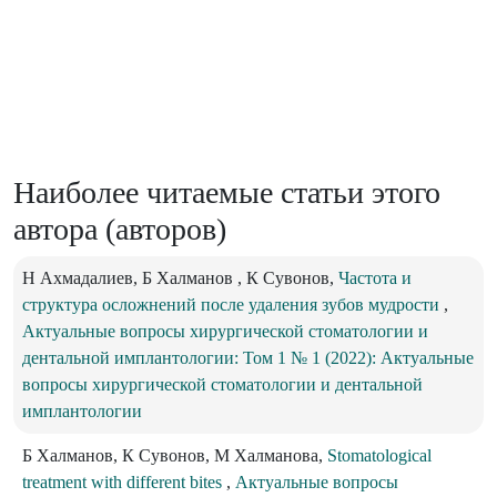
Наиболее читаемые статьи этого
автора (авторов)
Н Ахмадалиев, Б Халманов , К Сувонов,
Частота и
структура осложнений после удаления зубов мудрости
,
Актуальные вопросы хирургической стоматологии и
дентальной имплантологии: Том 1 № 1 (2022): Актуальные
вопросы хирургической стоматологии и дентальной
имплантологии
Б Халманов, К Сувонов, М Халманова,
Stomatological
treatment with different bites
,
Актуальные вопросы