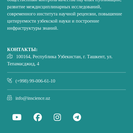
развитие междисциплинарных исследований,
современного института научной рецензии, повышение
цитируемости узбекской науки и построение
инфраструктуры знаний.
КОНТАКТЫ:
100164, Республика Узбекистан, г. Ташкент, ул.
Тепамасджид, 4
(+998) 99-006-61-10
info@inscience.uz