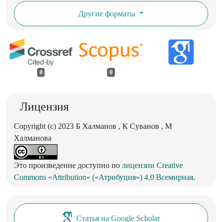
Другие форматы
0
0
Лицензия
Copyright (c) 2023 Б Халманов , К Суванов , М
Халманова
Это произведение доступно по
лицензии Creative
Commons «Attribution» («Атрибуция») 4.0 Всемирная
.
Статья на Google Scholar