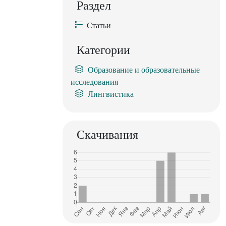
Раздел
Статьи
Категории
Образование и образовательные
исследования
Лингвистика
Скачивания