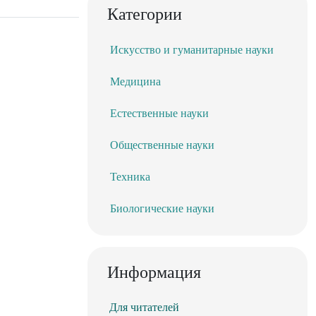
Категории
Искусство и гуманитарные науки
Медицина
Естественные науки
Общественные науки
Техника
Биологические науки
Информация
Для читателей