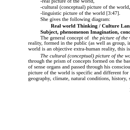
-real picture of the world,
-cultural (conceptual) picture of the world
-linguistic picture of the world [3:47].
She gives the following diagram:
Real world Thinking / Culture Lan
Subject, phenomenon Imagination, con
The general concept of
the picture of the
reality, formed in the public (as well as group, 
world is an objective extra-human reality, this 
The cultural (conceptual) picture of the w
through the prism of concepts formed on the bas
of sense organs and passed through his conscious
picture of the world is specific and different for
geography, climate, natural conditions, history, so