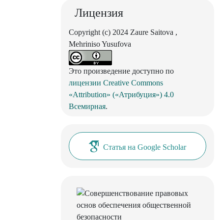
Лицензия
Copyright (c) 2024 Zaure Saitova ,
Mehriniso Yusufova
Это произведение доступно по
лицензии Creative Commons
«Attribution» («Атрибуция») 4.0
Всемирная
.
Статья на Google Scholar