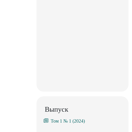
Выпуск
Том 1 № 1 (2024)