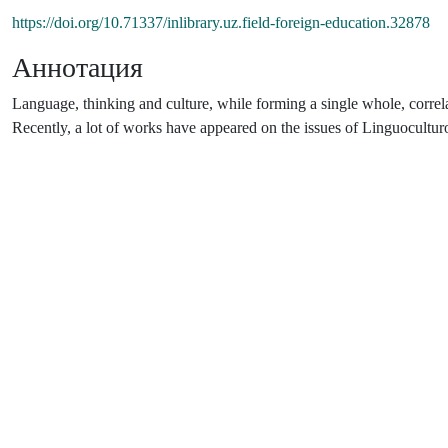
https://doi.org/10.71337/inlibrary.uz.field-foreign-education.32878
Аннотация
Language, thinking and culture, while forming a single whole, correlat
Recently, a lot of works have appeared on the issues of Linguocultur