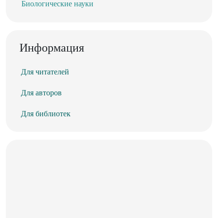
Биологические науки
Информация
Для читателей
Для авторов
Для библиотек