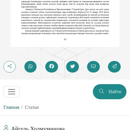
Найти
Главная
Статьи
Айгуль Холмуминова