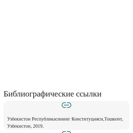
Библиографические ссылки
Узбекистон Республикасининг Конституцияси,Тошкент,
Узбекистон, 2019.