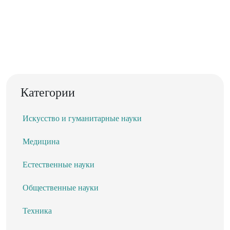
Категории
Искусство и гуманитарные науки
Медицина
Естественные науки
Общественные науки
Техника