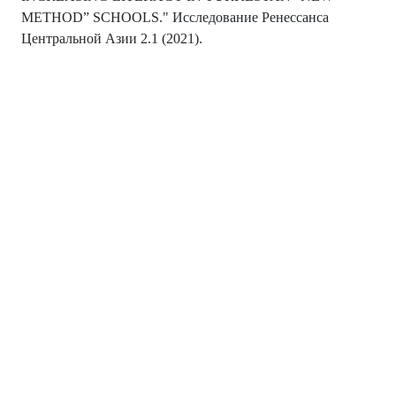
METHOD” SCHOOLS." Исследование Ренессанса
Центральной Азии 2.1 (2021).