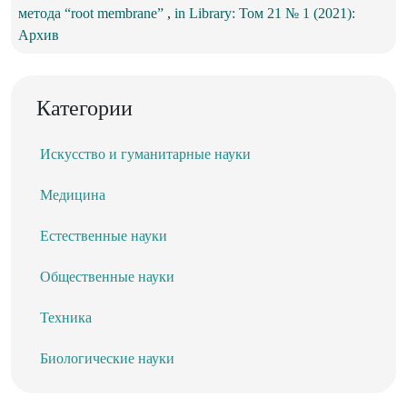
метода “root membrane”
,
in Library: Том 21 № 1 (2021):
Архив
Категории
Искусство и гуманитарные науки
Медицина
Естественные науки
Общественные науки
Техника
Биологические науки