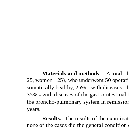
Materials and methods.
A total o
25, women - 25), who underwent 50 operati
somatically healthy, 25% - with diseases of
35% - with diseases of the gastrointestinal
the broncho-pulmonary system in remission
years.
Results.
The results of the examinat
none of the cases did the general condition o