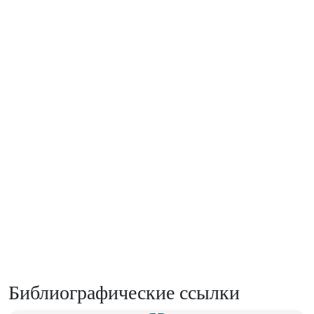
Библиографические ссылки