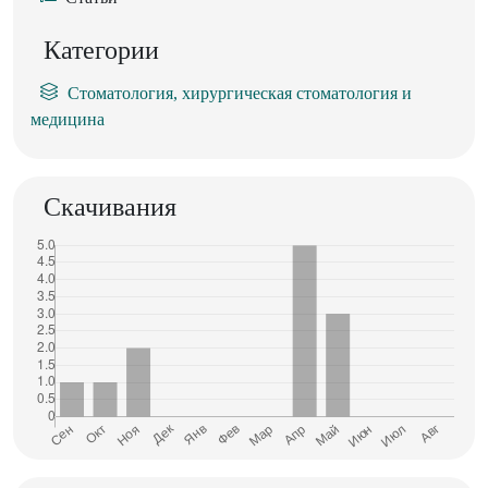
Категории
Стоматология, хирургическая стоматология и
медицина
Скачивания