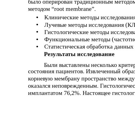
было оперирован традиционным методом
методом “root membrane”.
•
Клинические методы исследовани
•
Лучевые методы исследования (К
•
Гистологические методы исследов
•
Функциональные методы (частотн
•
Статистическая обработка данных
Результаты исследование
Были выставлены несколько крите
состояния пациентов. Извлеченный обра
корневую мембрану пространство между
оказался неповрежденным. Гистологическ
имплантатом 76,2%. Настоящее гистолог