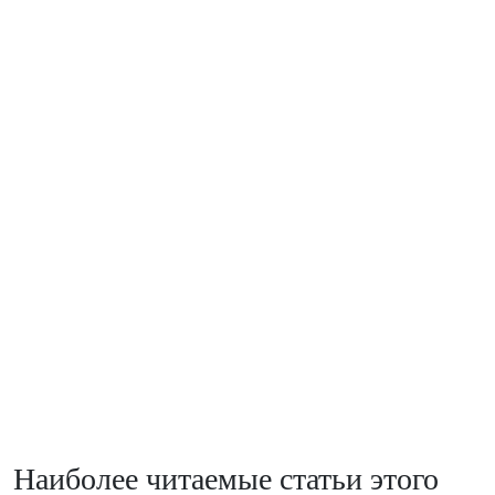
Наиболее читаемые статьи этого