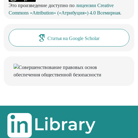
Это произведение доступно по
лицензии Creative
Commons «Attribution» («Атрибуция») 4.0 Всемирная
.
Статья на Google Scholar