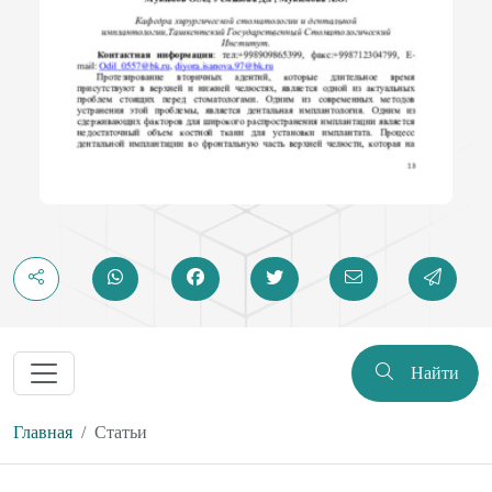
Найти
Главная
Статьи