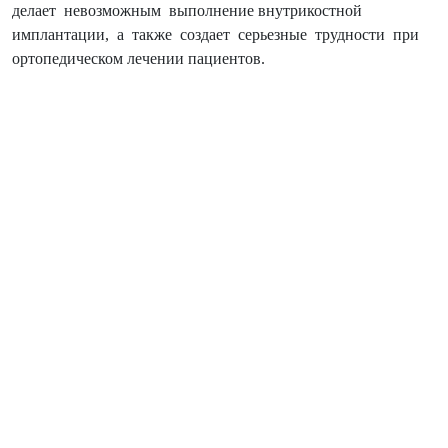
делает невозможным выполнение внутрикостной
имплантации, а также создает серьезные трудности при
ортопедическом лечении пациентов.