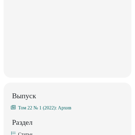
Выпуск
Том 22 № 1 (2022): Архив
Раздел
Статьи