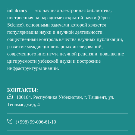
inLibrary
— это научная электронная библиотека,
построенная на парадигме открытой науки (Open
Science), основными задачами которой является
популяризация науки и научной деятельности,
общественный контроль качества научных публикаций,
развитие междисциплинарных исследований,
современного института научной рецензии, повышение
цитируемости узбекской науки и построение
инфраструктуры знаний.
КОНТАКТЫ:
100164, Республика Узбекистан, г. Ташкент, ул.
Тепамасджид, 4
(+998) 99-006-61-10