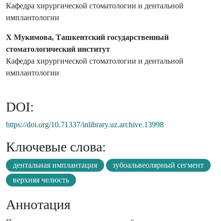
Кафедра хирургической стоматологии и дентальной
имплантологии
Х Мукимова, Ташкентский государственный
стоматологический институт
Кафедра хирургической стоматологии и дентальной
имплантологии
DOI:
https://doi.org/10.71337/inlibrary.uz.archive.13998
Ключевые слова:
дентальная имплантация
зубоальвеолярный сегмент
верхняя челюсть
Аннотация