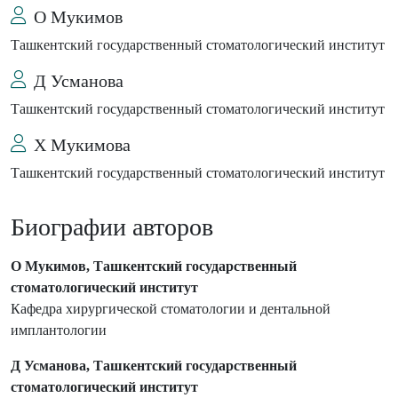
O Мукимoв
Ташкентский государственный стоматологический институт
Д Усманова
Ташкентский государственный стоматологический институт
Х Мукимова
Ташкентский государственный стоматологический институт
Биографии авторов
O Мукимoв, Ташкентский государственный
стоматологический институт
Кафедра хирургической стоматологии и дентальной
имплантологии
Д Усманова, Ташкентский государственный
стоматологический институт