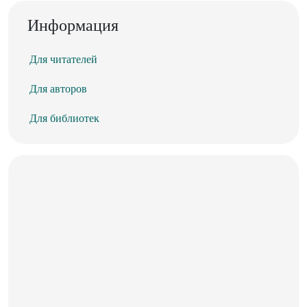
Информация
Для читателей
Для авторов
Для библиотек