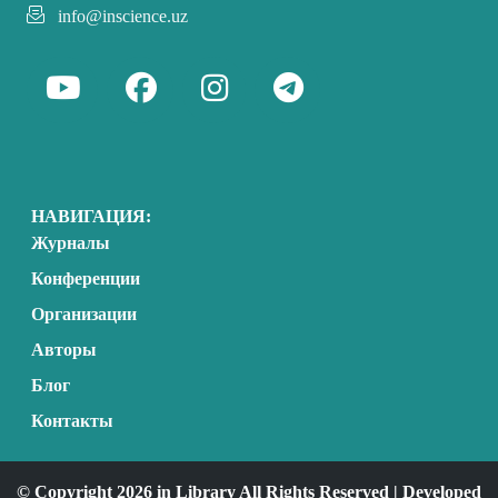
info@inscience.uz
НАВИГАЦИЯ:
Журналы
Конференции
Организации
Авторы
Блог
Контакты
© Copyright 2026 in Library All Rights Reserved | Developed