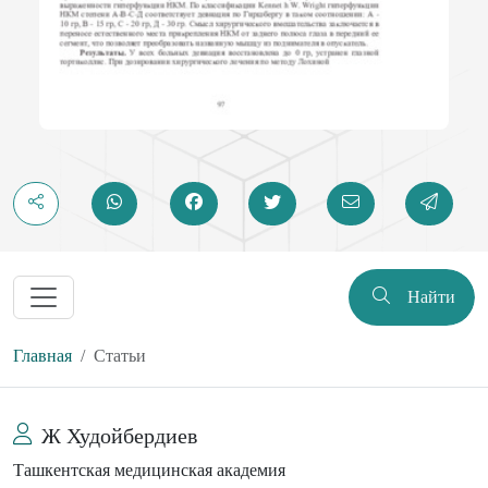
Найти
Главная
Статьи
Ж Худойбердиев
Ташкентская медицинская академия