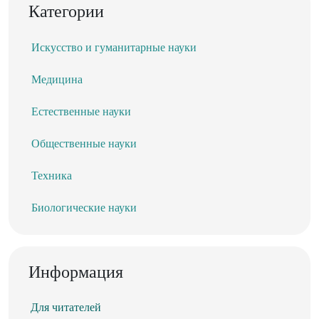
Категории
Искусство и гуманитарные науки
Медицина
Естественные науки
Общественные науки
Техника
Биологические науки
Информация
Для читателей