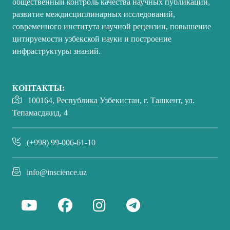
общественный контроль качества научных публикаций,
развитие междисциплинарных исследований,
современного института научной рецензии, повышение
цитируемости узбекской науки и построение
инфраструктуры знаний.
КОНТАКТЫ:
100164, Республика Узбекистан, г. Ташкент, ул.
Тепамасджид, 4
(+998) 99-006-61-10
info@inscience.uz