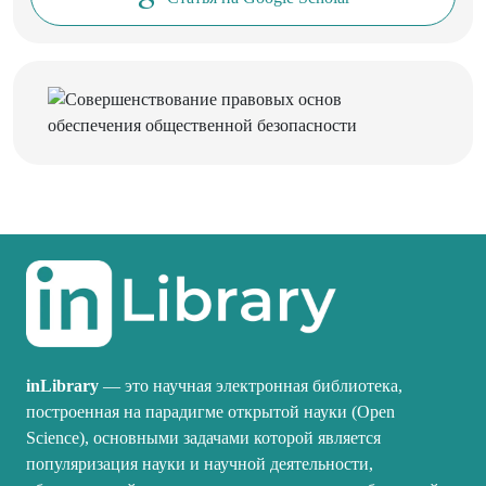
inLibrary
— это научная электронная библиотека,
построенная на парадигме открытой науки (Open
Science), основными задачами которой является
популяризация науки и научной деятельности,