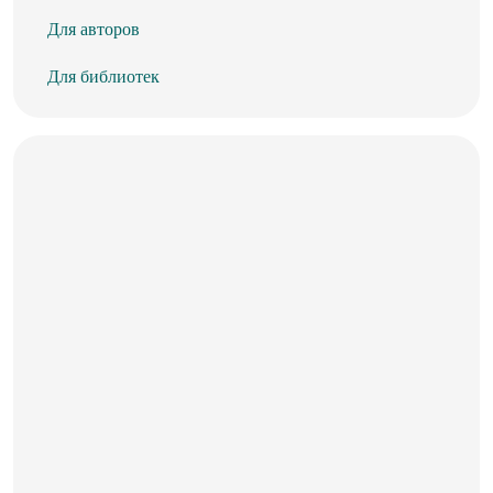
Для авторов
Для библиотек