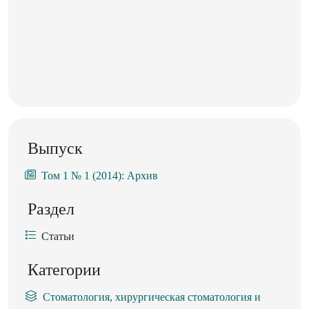
Выпуск
Том 1 № 1 (2014): Архив
Раздел
Статьи
Категории
Стоматология, хирургическая стоматология и