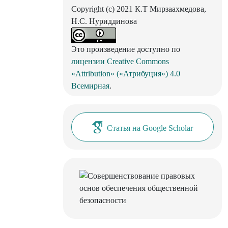
Copyright (c) 2021 К.Т Мирзаахмедова,
Н.С. Нуриддинова
Это произведение доступно по
лицензии Creative Commons
«Attribution» («Атрибуция») 4.0
Всемирная
.
Статья на Google Scholar