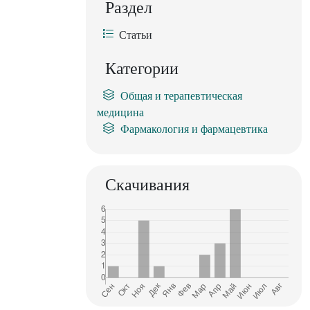
Раздел
Статьи
Категории
Общая и терапевтическая
медицина
Фармакология и фармацевтика
Скачивания