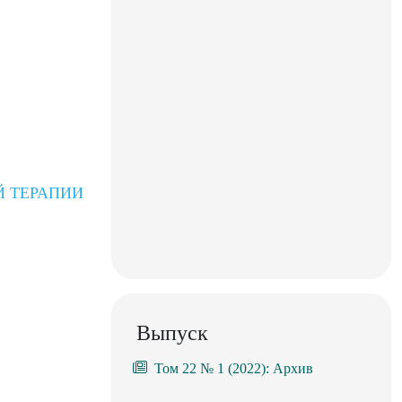
Й ТЕРАПИИ
Выпуск
Том 22 № 1 (2022): Архив