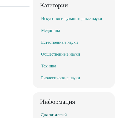
Категории
Искусство и гуманитарные науки
Медицина
Естественные науки
Общественные науки
Техника
Биологические науки
Информация
Для читателей