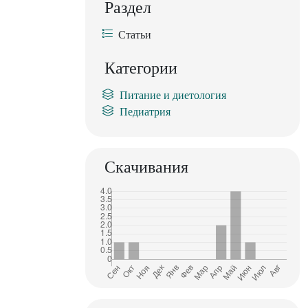
Раздел
Статьи
Категории
Питание и диетология
Педиатрия
Скачивания