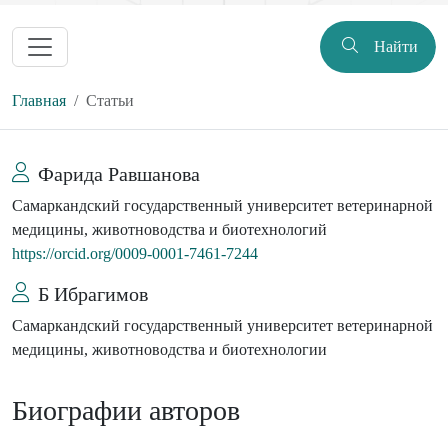
Найти
Главная
Статьи
Фарида Равшанова
Самаркандский государственный университет ветеринарной
медицины, животноводства и биотехнологий
https://orcid.org/0009-0001-7461-7244
Б Ибрагимов
Самаркандский государственный университет ветеринарной
медицины, животноводства и биотехнологии
Биографии авторов