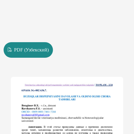
PDF (Узбекский)