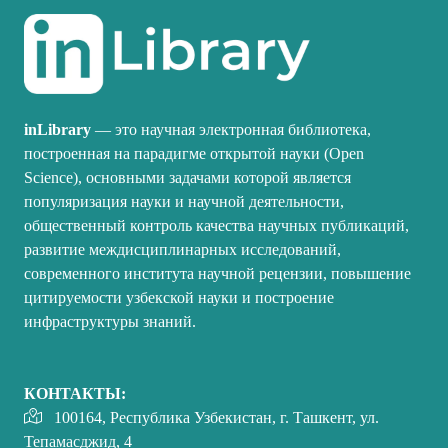
inLibrary
— это научная электронная библиотека,
построенная на парадигме открытой науки (Open
Science), основными задачами которой является
популяризация науки и научной деятельности,
общественный контроль качества научных публикаций,
развитие междисциплинарных исследований,
современного института научной рецензии, повышение
цитируемости узбекской науки и построение
инфраструктуры знаний.
КОНТАКТЫ:
100164, Республика Узбекистан, г. Ташкент, ул.
Тепамасджид, 4