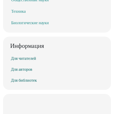
Техника
Биологические науки
Информация
Для читателей
Для авторов
Для библиотек