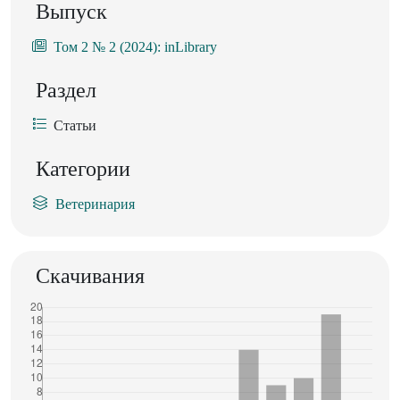
Выпуск
Том 2 № 2 (2024): inLibrary
Раздел
Статьи
Категории
Ветеринария
Скачивания