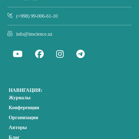
(+998) 99-006-61-10
info@inscience.uz
НАВИГАЦИЯ:
Журналы
Конференции
Организации
Авторы
Блог