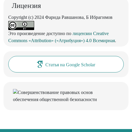
Лицензия
Copyright (c) 2024 Фарида Равшанова, Б Ибрагимов
Это произведение доступно по
лицензии Creative
Commons «Attribution» («Атрибуция») 4.0 Всемирная
.
Статья на Google Scholar