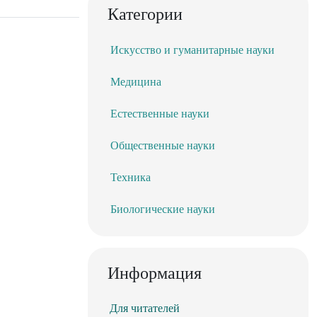
Категории
Искусство и гуманитарные науки
Медицина
Естественные науки
Общественные науки
Техника
Биологические науки
Информация
Для читателей