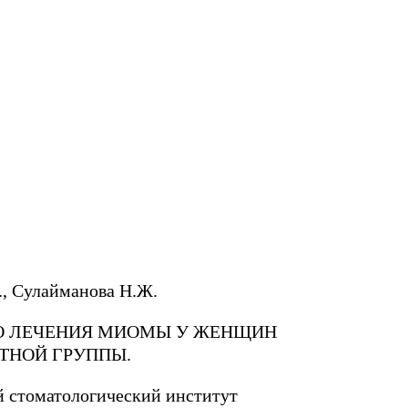
., Сулайманова Н.Ж.
О ЛЕЧЕНИЯ МИОМЫ У ЖЕНЩИН
СТНОЙ ГРУППЫ.
 стоматологический институт