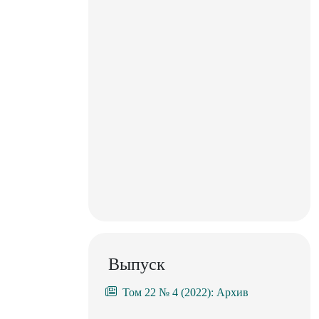
Выпуск
Том 22 № 4 (2022): Архив