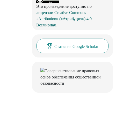
Это произведение доступно по
лицензии Creative Commons
«Attribution» («Атрибуция») 4.0
Всемирная
.
Статья на Google Scholar