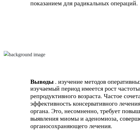
показанием для радикальных операций.
Выводы
. изучение методов оперативны
изучаемый период имеется рост частот
репродуктивного возраста. Частое соче
эффективность консервативного лечения
органа. Это, несомненно, требует повыш
выявления миомы и аденомиоза, соверш
органосохраняющего лечения.