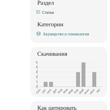
Раздел
Статьи
Категории
Акушерство и гинекология
Скачивания
Как цитировать