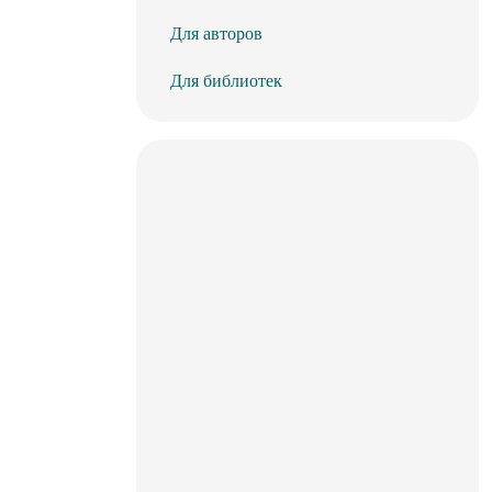
Для авторов
Для библиотек