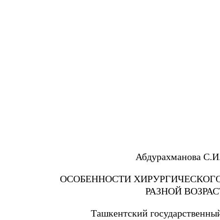
Абдурахманова С.И
ОСОБЕННОСТИ ХИРУРГИЧЕСКОГ
РАЗНОЙ ВОЗРА
Ташкентский государственный