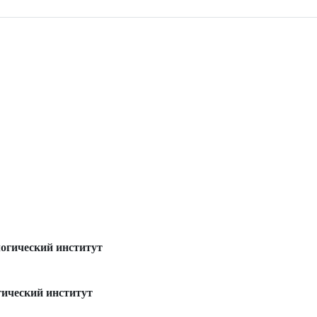
огический институт
ический институт