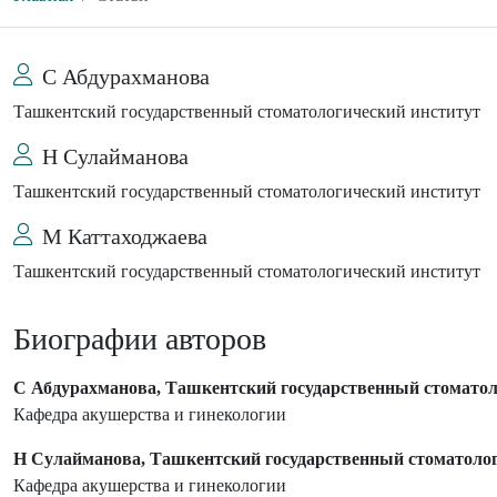
С Абдурахманова
Ташкентский государственный стоматологический институт
Н Сулайманова
Ташкентский государственный стоматологический институт
М Каттаходжаева
Ташкентский государственный стоматологический институт
Биографии авторов
С Абдурахманова, Ташкентский государственный стоматол
Кафедра акушерства и гинекологии
Н Сулайманова, Ташкентский государственный стоматолог
Кафедра акушерства и гинекологии