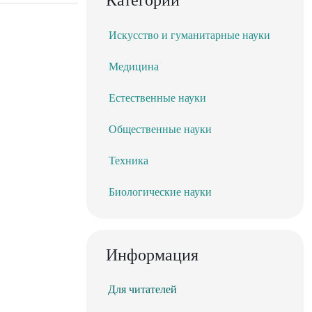
Искусство и гуманитарные науки
Медицина
Естественные науки
Общественные науки
Техника
Биологические науки
Информация
Для читателей