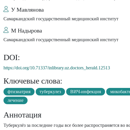
У Мавлянова
Самаркандский государственный медицинский институт
М Надырова
Самаркандский государственный медицинский институт
DOI:
https://doi.org/10.71337/inlibrary.uz.doctors_herald.12513
Ключевые слова:
фтизиатрия
туберкулез
ВИЧ-инфекция
микобакте
лечение
Аннотация
Туберкулёз за последние годы все более распространяется во 