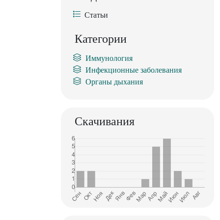
Статьи
Категории
Иммунология
Инфекционные заболевания
Органы дыхания
Скачивания