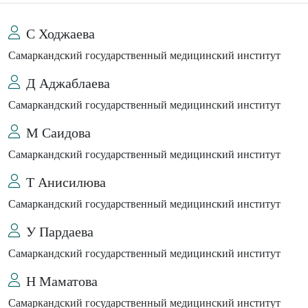
С Ходжаева
Самаркандский государственный медицинский институт
Д Аджаблаева
Самаркандский государственный медицинский институт
М Саидова
Самаркандский государственный медицинский институт
Т Анисилюва
Самаркандский государственный медицинский институт
У Пардаева
Самаркандский государственный медицинский институт
Н Маматова
Самаркандский государственный медицинский институт