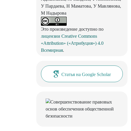
У Пардаева, Н Маматова, У Мавлянова,
М Надырова
Это произведение доступно по
лицензии Creative Commons
«Attribution» («Атрибуция») 4.0
Всемирная
.
Статья на Google Scholar