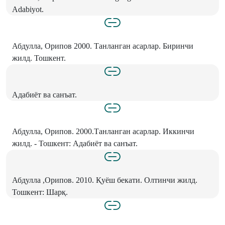
Adabiyot.
Абдулла, Орипов 2000. Танланган асарлар. Биринчи
жилд. Тошкент.
Адабиёт ва санъат.
Абдулла, Орипов. 2000.Танланган асарлар. Иккинчи
жилд. - Тошкент: Адабиёт ва санъат.
Абдулла ,Орипов. 2010. Қуёш бекати. Олтинчи жилд.
Тошкент: Шарқ.