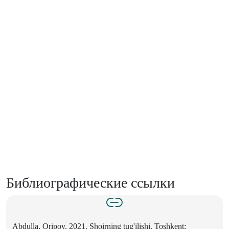
Библиографические ссылки
Abdulla, Oripov. 2021. Shoirning tug'ilishi. Toshkent: