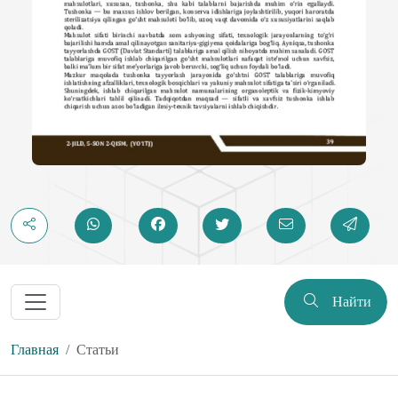
Найти
Главная
Статьи