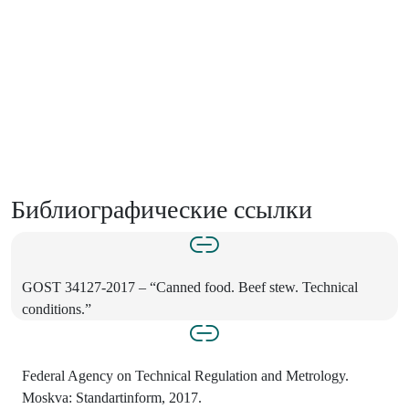
Библиографические ссылки
GOST 34127-2017 – “Canned food. Beef stew. Technical
conditions.”
Federal Agency on Technical Regulation and Metrology.
Moskva: Standartinform, 2017.