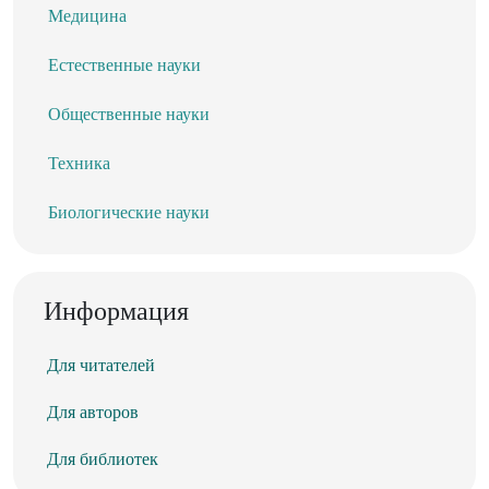
Медицина
Естественные науки
Общественные науки
Техника
Биологические науки
Информация
Для читателей
Для авторов
Для библиотек