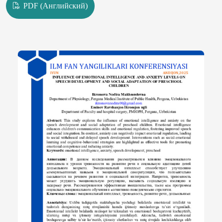
PDF (Английский)