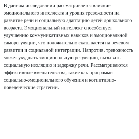
В данном исследовании рассматривается влияние
эмоционального интеллекта и уровня тревожности на
развитие речи и социальную адаптацию детей дошкольного
возраста. Эмоциональный интеллект способствует
улучшению коммуникативных навыков и эмоциональной
саморегуляции, что положительно сказывается на речевом
развитии и социальной интеграции. Напротив, тревожность
может ухудшать эмоциональную регуляцию, вызывать
социальную изоляцию и задержку речи. Рассматриваются
эффективные вмешательства, такие как программы
социально-эмоционального обучения и когнитивно-
поведенческие стратегии.