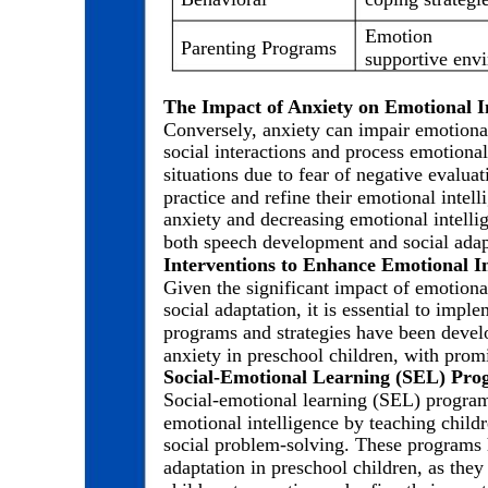
Emotion
Parenting Programs
supportive env
The Impact of Anxiety on Emotional In
Conversely, anxiety can impair emotional 
social interactions and process emotiona
situations due to fear of negative evaluat
practice and refine their emotional intell
anxiety and decreasing emotional intell
both speech development and social adapt
Interventions to Enhance Emotional I
Given the significant impact of emotion
social adaptation, it is essential to imple
programs and strategies have been devel
anxiety in preschool children, with promi
Social-Emotional Learning (SEL) Pro
Social-emotional learning (SEL) program
emotional intelligence by teaching child
social problem-solving. These programs 
adaptation in preschool children, as the