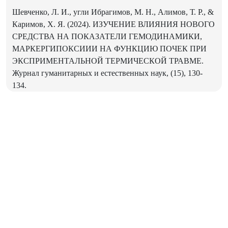
Шевченко, Л. И., угли Ибрагимов, М. Н., Алимов, Т. Р., &
Каримов, Х. Я. (2024). ИЗУЧЕНИЕ ВЛИЯНИЯ НОВОГО
СРЕДСТВА НА ПОКАЗАТЕЛИ ГЕМОДИНАМИКИ,
МАРКЕРГИПОКСИИИ НА ФУНКЦИЮ ПОЧЕК ПРИ
ЭКСПРИМЕНТАЛЬНОЙ ТЕРМИЧЕСКОЙ ТРАВМЕ.
Журнал гуманитарных и естественных наук, (15), 130-
134.