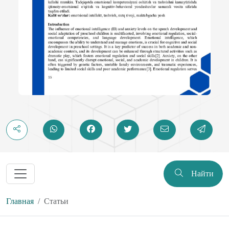
Найти
Главная
Статьи