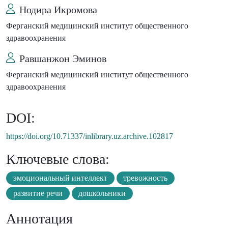
Нодира Икромова
Ферганский медицинский институт общественного
здравоохранения
Равшанжон Эминов
Ферганский медицинский институт общественного
здравоохранения
DOI:
https://doi.org/10.71337/inlibrary.uz.archive.102817
Ключевые слова:
эмоциональный интеллект
тревожность
развитие речи
дошкольники
Аннотация