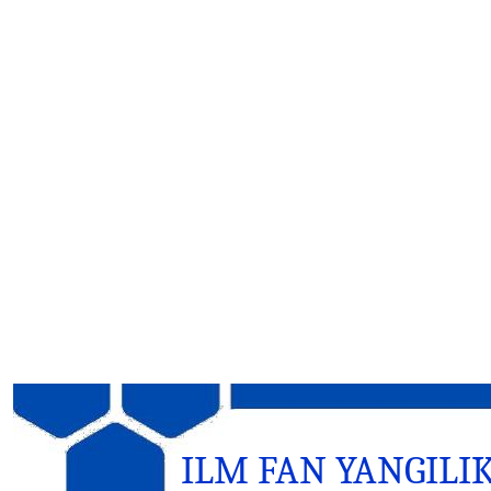
ILM FAN YANGILI