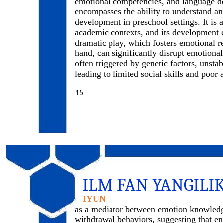
emotional competencies, and language d
encompasses the ability to understand an
development in preschool settings. It is
academic contexts, and its development c
dramatic play, which fosters emotional re
hand, can significantly disrupt emotional
often triggered by genetic factors, unst
leading to limited social skills and poo
15
ILM FAN YANGILI
IYUN
as a mediator between emotion knowledge
withdrawal behaviors, suggesting that e