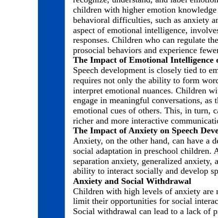
children with higher emotion knowledge 
behavioral difficulties, such as anxiety a
aspect of emotional intelligence, involv
responses. Children who can regulate the
prosocial behaviors and experience fewer 
The Impact of Emotional Intelligence
Speech development is closely tied to em
requires not only the ability to form wor
interpret emotional nuances. Children wi
engage in meaningful conversations, as t
emotional cues of others. This, in turn,
richer and more interactive communicati
The Impact of Anxiety on Speech Dev
Anxiety, on the other hand, can have a 
social adaptation in preschool children. 
separation anxiety, generalized anxiety, 
ability to interact socially and develop sp
Anxiety and Social Withdrawal
Children with high levels of anxiety are 
limit their opportunities for social inte
Social withdrawal can lead to a lack of p