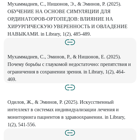
Мухаммадиев, С., Нишонов, Э., & Эминов, Р. (2025).
ОБУЧЕНИЕ НА ОСНОВЕ СИМУЛЯЦИИ ДЛЯ
ОРДИНАТОРОВ-ОРТОПЕДОВ: ВЛИЯНИЕ НА
ХИРУРГИЧЕСКУЮ УВЕРЕННОСТЬ И ОВЛАДЕНИЕ
НАВЫКАМИ. in Library, 1(2), 485-489.
Мухаммадиев, С., Эминов, Р., & Нишонов, Е. (2025).
Почему борьбы с глаукомой недостаточно: препятствия и
ограничения в сохранении зрения. in Library, 1(2), 464-
469.
Одилов, Ж., & Эминов, Р. (2025). Искусственный
интеллект в системах индивидуализации лечения и
мониторинга пациентов в здравоохранении. in Library,
1(2), 541-556.