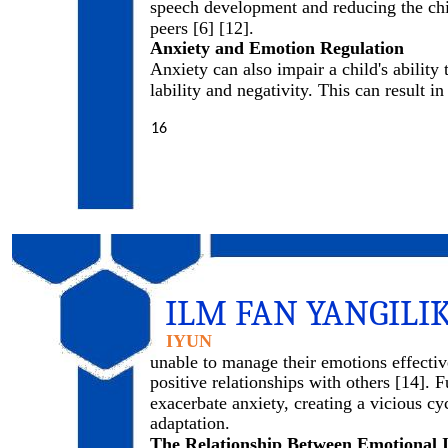
speech development and reducing the chil
peers [6] [12].
Anxiety and Emotion Regulation
Anxiety can also impair a child's ability
lability and negativity. This can result in
16
ILM FAN YANGILI
IYUN
unable to manage their emotions effectiv
positive relationships with others [14].
exacerbate anxiety, creating a vicious cy
adaptation.
The Relationship Between Emotional I