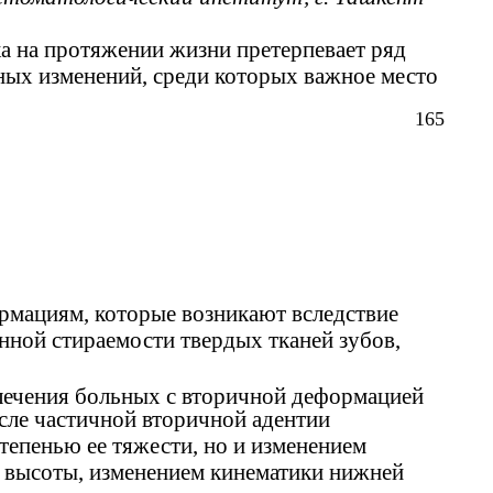
а на протяжении жизни претерпевает ряд
ых изменений, среди которых важное место
165
рмациям, которые возникают вследствие
нной стираемости твердых тканей зубов,
лечения больных с вторичной деформацией
осле частичной вторичной адентии
тепенью ее тяжести, но и изменением
о высоты, изменением кинематики нижней