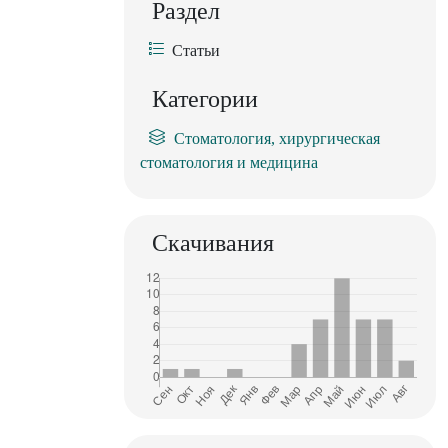
Раздел
Статьи
Категории
Стоматология, хирургическая
стоматология и медицина
Скачивания