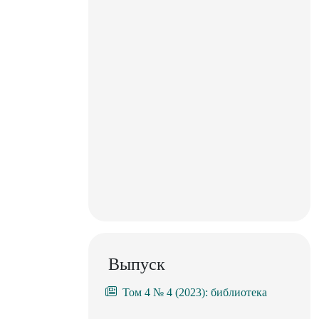
Выпуск
Том 4 № 4 (2023): библиотека