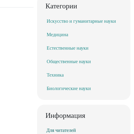
Категории
Искусство и гуманитарные науки
Медицина
Естественные науки
Общественные науки
Техника
Биологические науки
Информация
Для читателей