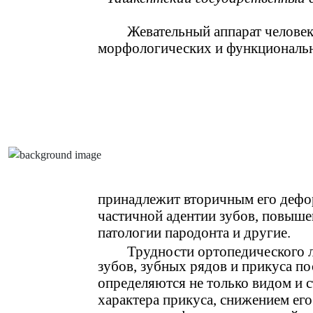
Жевательный аппарат человек
морфологических и функциональн
принадлежит вторичным его дефо
частичной адентии зубов, повыше
патологии пародонта и другие.
Трудности ортопедического 
зубов, зубных рядов и прикуса п
определяются не только видом и с
характера прикуса, снижением ег