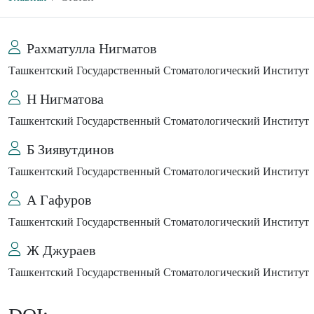
Рахматулла Нигматов
Ташкентский Государственный Стоматологический Институт
Н Нигматова
Ташкентский Государственный Стоматологический Институт
Б Зиявутдинов
Ташкентский Государственный Стоматологический Институт
А Гафуров
Ташкентский Государственный Стоматологический Институт
Ж Джураев
Ташкентский Государственный Стоматологический Институт