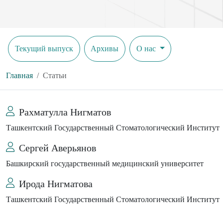
Текущий выпуск
Архивы
О нас
Главная
Статьи
Рахматулла Нигматов
Ташкентский Государственный Стоматологический Институт
Сергей Аверьянов
Башкирский государственный медицинский университет
Ирода Нигматова
Ташкентский Государственный Стоматологический Институт