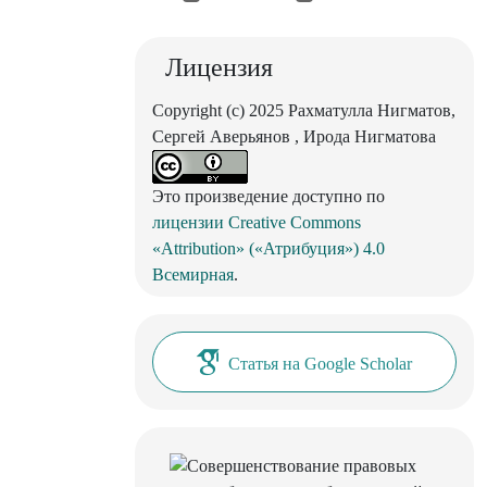
Лицензия
Copyright (c) 2025 Рахматулла Нигматов,
Сергей Аверьянов , Ирода Нигматова
Это произведение доступно по
лицензии Creative Commons
«Attribution» («Атрибуция») 4.0
Всемирная
.
Статья на Google Scholar