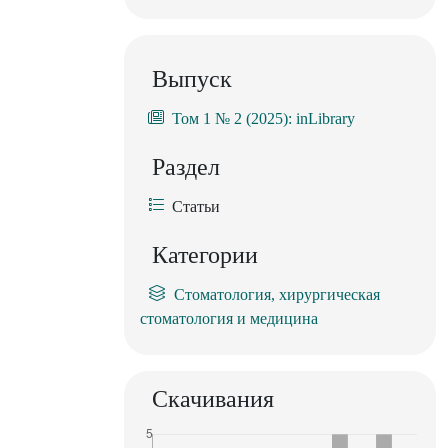
Выпуск
Том 1 № 2 (2025): inLibrary
Раздел
Статьи
Категории
Стоматология, хирургическая
стоматология и медицина
Скачивания