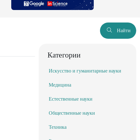
Найти
Категории
Искусство и гуманитарные науки
Медицина
Естественные науки
Общественные науки
Техника