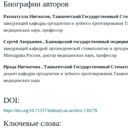
Биографии авторов
Рахматулла Нигматов, Ташкентский Государственный Сто
заведующий кафедры ортодонтии и зубного протезирования Та
медицинских наук, профессор
Сергей Аверьянов , Башкирский государственный медицин
заведующий кафедрой ортопедической стоматологии и ортод
Минздрава России, доктор медицинских наук, профессор
Ирода Нигматова , Ташкентский Государственный Стомат
доцент кафедры ортодонтии и зубного протезирования Ташкен
медицинских наук
DOI:
https://doi.org/10.71337/inlibrary.uz.archive.130278
Ключевые слова: