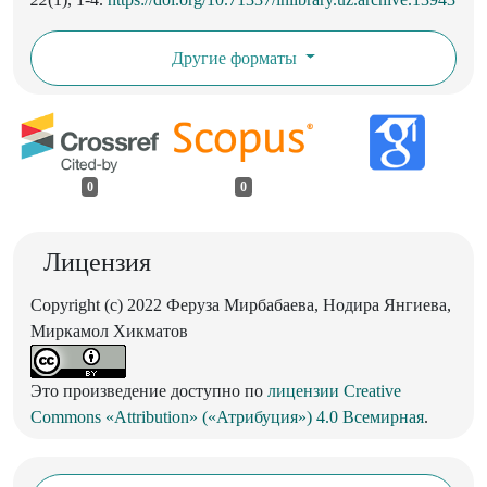
Другие форматы
0
0
Лицензия
Copyright (c) 2022 Феруза Мирбабаева, Нодира Янгиева,
Миркамол Хикматов
Это произведение доступно по
лицензии Creative
Commons «Attribution» («Атрибуция») 4.0 Всемирная
.