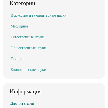
Категории
Искусство и гуманитарные науки
Медицина
Естественные науки
Общественные науки
Техника
Биологические науки
Информация
Для читателей