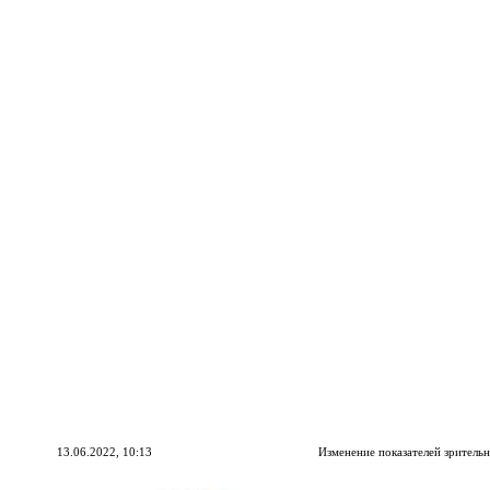
13.06.2022, 10:13
Изменение показателей зрител