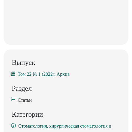
Выпуск
Том 22 № 1 (2022): Архив
Раздел
Статьи
Категории
Стоматология, хирургическая стоматология и