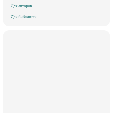
Для авторов
Для библиотек