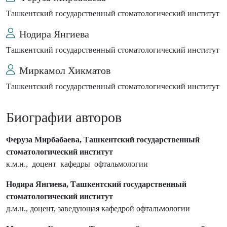
Ташкентский государственный стоматологический институт
Нодира Янгиева
Ташкентский государственный стоматологический институт
Миркамол Хикматов
Ташкентский государственный стоматологический институт
Биографии авторов
Феруза Мирбабаева, Ташкентский государственный
стоматологический институт
к.м.н., доцент кафедры офтальмологии
Нодира Янгиева, Ташкентский государственный
стоматологический институт
д.м.н., доцент, заведующая кафедрой офтальмологии