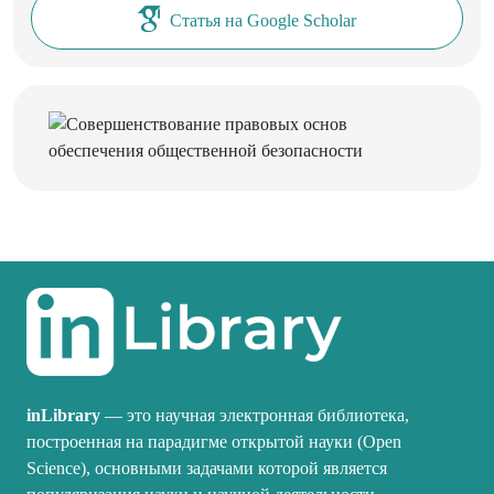
Статья на Google Scholar
inLibrary
— это научная электронная библиотека,
построенная на парадигме открытой науки (Open
Science), основными задачами которой является