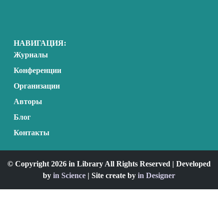
НАВИГАЦИЯ:
Журналы
Конференции
Организации
Авторы
Блог
Контакты
© Copyright 2026 in Library All Rights Reserved | Developed
by
in Science
| Site create by
in Designer