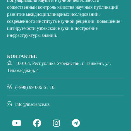
популяризация науки и научной деятельности,
общественный контроль качества научных публикаций,
развитие междисциплинарных исследований,
современного института научной рецензии, повышение
цитируемости узбекской науки и построение
инфраструктуры знаний.
КОНТАКТЫ:
100164, Республика Узбекистан, г. Ташкент, ул.
Тепамасджид, 4
(+998) 99-006-61-10
info@inscience.uz