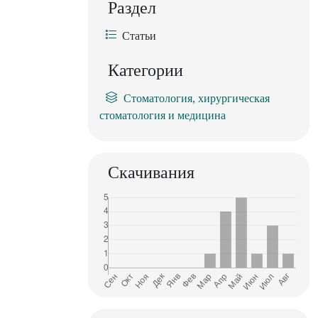
Раздел
Статьи
Категории
Стоматология, хирургическая
стоматология и медицина
Скачивания