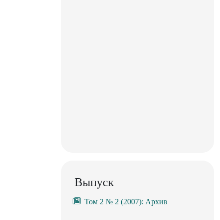
Выпуск
Том 2 № 2 (2007): Архив