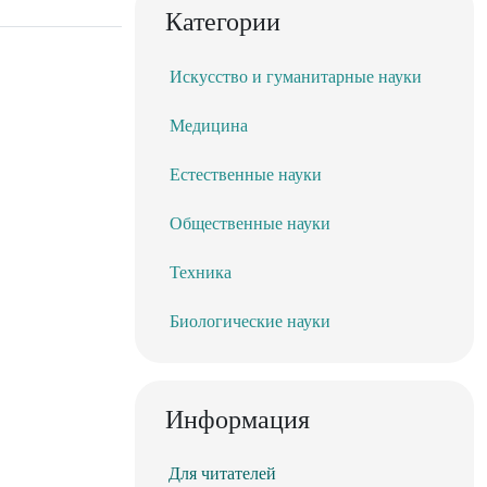
Категории
Искусство и гуманитарные науки
Медицина
Естественные науки
Общественные науки
Техника
Биологические науки
Информация
Для читателей